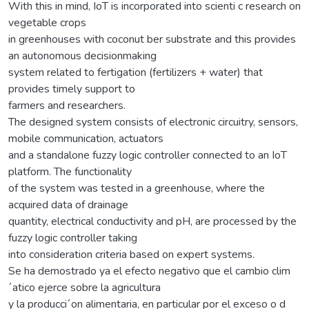
With this in mind, IoT is incorporated into scienti c research on
vegetable crops
in greenhouses with coconut ber substrate and this provides
an autonomous decisionmaking
system related to fertigation (fertilizers + water) that
provides timely support to
farmers and researchers.
The designed system consists of electronic circuitry, sensors,
mobile communication, actuators
and a standalone fuzzy logic controller connected to an IoT
platform. The functionality
of the system was tested in a greenhouse, where the
acquired data of drainage
quantity, electrical conductivity and pH, are processed by the
fuzzy logic controller taking
into consideration criteria based on expert systems.
Se ha demostrado ya el efecto negativo que el cambio clim
´atico ejerce sobre la agricultura
y la producci´on alimentaria, en particular por el exceso o d