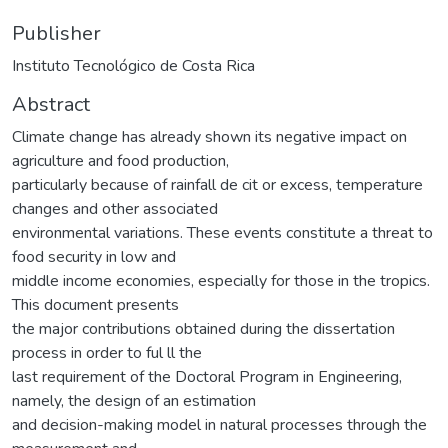
Publisher
Instituto Tecnológico de Costa Rica
Abstract
Climate change has already shown its negative impact on
agriculture and food production,
particularly because of rainfall de cit or excess, temperature
changes and other associated
environmental variations. These events constitute a threat to
food security in low and
middle income economies, especially for those in the tropics.
This document presents
the major contributions obtained during the dissertation
process in order to ful ll the
last requirement of the Doctoral Program in Engineering,
namely, the design of an estimation
and decision-making model in natural processes through the