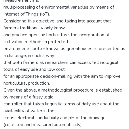
measurement and
multiprocessing of environmental variables by means of
Internet of Things (IoT).
Considering this objective, and taking into account that
farmers traditionally only know
and practice open-air horticulture, the incorporation of
cultivation methods in protected
environments, better known as greenhouses, is presented as
a challenge, in such a way
that both farmers as researchers can access technological
tools of easy use and low cost
for an appropriate decision-making with the aim to improve
horticultural production.
Given the above, a methodological procedure is established
by means of a fuzzy logic
controller that takes linguistic terms of daily use about the
availability of water in the
crops, electrical conductivity and pH of the drainage
(collected and measured automatically).