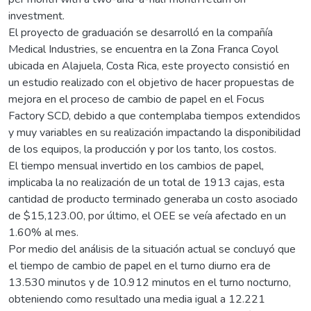
investment.
El proyecto de graduación se desarrolló en la compañía
Medical Industries, se encuentra en la Zona Franca Coyol
ubicada en Alajuela, Costa Rica, este proyecto consistió en
un estudio realizado con el objetivo de hacer propuestas de
mejora en el proceso de cambio de papel en el Focus
Factory SCD, debido a que contemplaba tiempos extendidos
y muy variables en su realización impactando la disponibilidad
de los equipos, la producción y por los tanto, los costos.
El tiempo mensual invertido en los cambios de papel,
implicaba la no realización de un total de 1913 cajas, esta
cantidad de producto terminado generaba un costo asociado
de $15,123.00, por último, el OEE se veía afectado en un
1.60% al mes.
Por medio del análisis de la situación actual se concluyó que
el tiempo de cambio de papel en el turno diurno era de
13.530 minutos y de 10.912 minutos en el turno nocturno,
obteniendo como resultado una media igual a 12.221