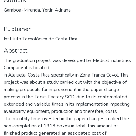
Authors
Gamboa-Miranda, Yerlin Adriana
Publisher
Instituto Tecnológico de Costa Rica
Abstract
The graduation project was developed by Medical Industries
Company, it is located
in Alajuela, Costa Rica specifically in Zona Franca Coyol. This
project was about a study carried out with the objective of
making proposals for improvement in the paper change
process in the Focus Factory SCD, due to its contemplated
extended and variable times in its implementation impacting
availability equipment, production and therefore, costs.
The monthly time invested in the paper changes implied the
non-completion of 1913 boxes in total, this amount of
finished product generated an associated cost of