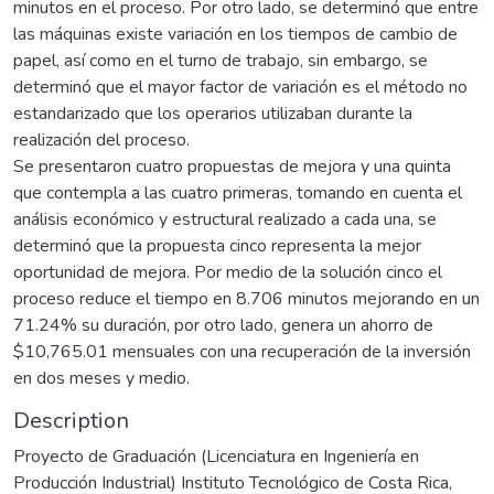
minutos en el proceso. Por otro lado, se determinó que entre
las máquinas existe variación en los tiempos de cambio de
papel, así como en el turno de trabajo, sin embargo, se
determinó que el mayor factor de variación es el método no
estandarizado que los operarios utilizaban durante la
realización del proceso.
Se presentaron cuatro propuestas de mejora y una quinta
que contempla a las cuatro primeras, tomando en cuenta el
análisis económico y estructural realizado a cada una, se
determinó que la propuesta cinco representa la mejor
oportunidad de mejora. Por medio de la solución cinco el
proceso reduce el tiempo en 8.706 minutos mejorando en un
71.24% su duración, por otro lado, genera un ahorro de
$10,765.01 mensuales con una recuperación de la inversión
en dos meses y medio.
Description
Proyecto de Graduación (Licenciatura en Ingeniería en
Producción Industrial) Instituto Tecnológico de Costa Rica,