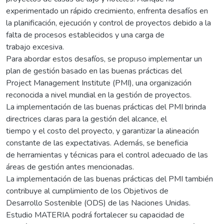
experimentado un rápido crecimiento, enfrenta desafíos en
la planificación, ejecución y control de proyectos debido a la
falta de procesos establecidos y una carga de
trabajo excesiva.
Para abordar estos desafíos, se propuso implementar un
plan de gestión basado en las buenas prácticas del
Project Management Institute (PMI), una organización
reconocida a nivel mundial en la gestión de proyectos.
La implementación de las buenas prácticas del PMI brinda
directrices claras para la gestión del alcance, el
tiempo y el costo del proyecto, y garantizar la alineación
constante de las expectativas. Además, se beneficia
de herramientas y técnicas para el control adecuado de las
áreas de gestión antes mencionadas.
La implementación de las buenas prácticas del PMI también
contribuye al cumplimiento de los Objetivos de
Desarrollo Sostenible (ODS) de las Naciones Unidas.
Estudio MATERIA podrá fortalecer su capacidad de