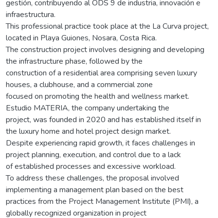
gestión, contribuyendo al ODS 9 de industria, innovación e
infraestructura.
This professional practice took place at the La Curva project,
located in Playa Guiones, Nosara, Costa Rica.
The construction project involves designing and developing
the infrastructure phase, followed by the
construction of a residential area comprising seven luxury
houses, a clubhouse, and a commercial zone
focused on promoting the health and wellness market.
Estudio MATERIA, the company undertaking the
project, was founded in 2020 and has established itself in
the luxury home and hotel project design market.
Despite experiencing rapid growth, it faces challenges in
project planning, execution, and control due to a lack
of established processes and excessive workload.
To address these challenges, the proposal involved
implementing a management plan based on the best
practices from the Project Management Institute (PMI), a
globally recognized organization in project