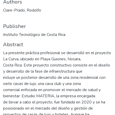
Authors
Clare-Prado, Rodolfo
Publisher
Instituto Tecnológico de Costa Rica
Abstract
La presente práctica profesional se desarrolló en el proyecto
La Curva, ubicado en Playa Guiones, Nosara,
Costa Rica. Este proyecto constructivo consiste en el diseño
y desarrollo de la fase de infraestructura que
incluye un posterior desarrollo de una zona residencial con
siete casas de lujo, una casa club y una zona
comercial enfocada en promover el mercado de salud y
bienestar. Estudio MATERIA, la empresa encargada
de llevar a cabo el proyecto, fue fundada en 2020 y se ha
posicionado en el mercado del diseño y gestión de
proyectos de casas de lujo y hoteles. Aunque ha