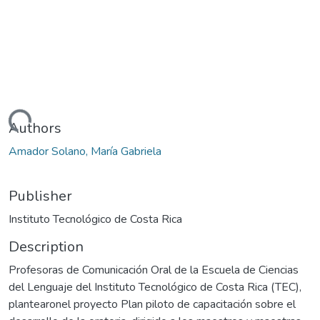
Loading...
Authors
Amador Solano, María Gabriela
Publisher
Instituto Tecnológico de Costa Rica
Description
Profesoras de Comunicación Oral de la Escuela de Ciencias
del Lenguaje del Instituto Tecnológico de Costa Rica (TEC),
plantearonel proyecto Plan piloto de capacitación sobre el