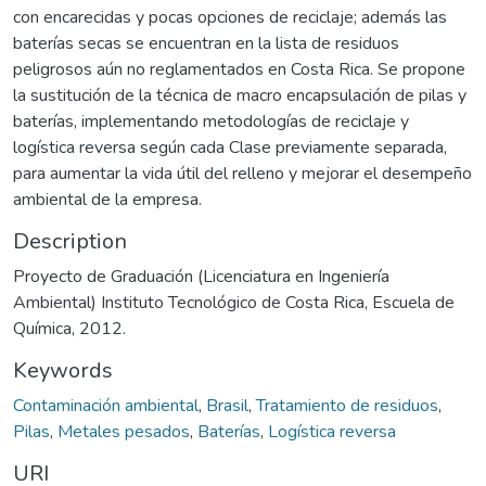
con encarecidas y pocas opciones de reciclaje; además las
baterías secas se encuentran en la lista de residuos
peligrosos aún no reglamentados en Costa Rica. Se propone
la sustitución de la técnica de macro encapsulación de pilas y
baterías, implementando metodologías de reciclaje y
logística reversa según cada Clase previamente separada,
para aumentar la vida útil del relleno y mejorar el desempeño
ambiental de la empresa.
Description
Proyecto de Graduación (Licenciatura en Ingeniería
Ambiental) Instituto Tecnológico de Costa Rica, Escuela de
Química, 2012.
Keywords
Contaminación ambiental
,
Brasil
,
Tratamiento de residuos
,
Pilas
,
Metales pesados
,
Baterías
,
Logística reversa
URI