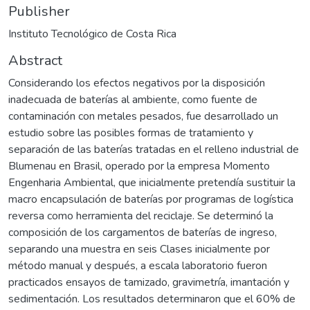
Publisher
Instituto Tecnológico de Costa Rica
Abstract
Considerando los efectos negativos por la disposición
inadecuada de baterías al ambiente, como fuente de
contaminación con metales pesados, fue desarrollado un
estudio sobre las posibles formas de tratamiento y
separación de las baterías tratadas en el relleno industrial de
Blumenau en Brasil, operado por la empresa Momento
Engenharia Ambiental, que inicialmente pretendía sustituir la
macro encapsulación de baterías por programas de logística
reversa como herramienta del reciclaje. Se determinó la
composición de los cargamentos de baterías de ingreso,
separando una muestra en seis Clases inicialmente por
método manual y después, a escala laboratorio fueron
practicados ensayos de tamizado, gravimetría, imantación y
sedimentación. Los resultados determinaron que el 60% de