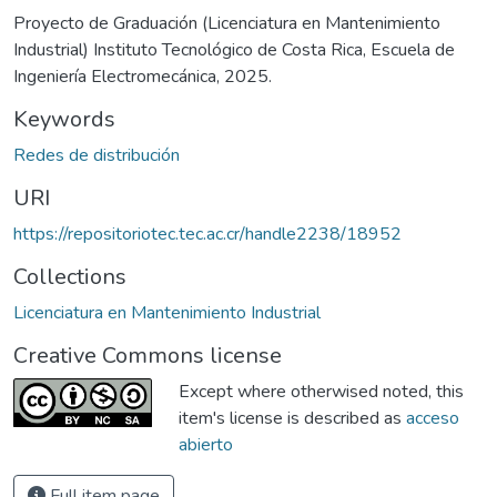
Proyecto de Graduación (Licenciatura en Mantenimiento
Industrial) Instituto Tecnológico de Costa Rica, Escuela de
Ingeniería Electromecánica, 2025.
Keywords
Redes de distribución
URI
https://repositoriotec.tec.ac.cr/handle2238/18952
Collections
Licenciatura en Mantenimiento Industrial
Creative Commons license
Except where otherwised noted, this
item's license is described as
acceso
abierto
Full item page