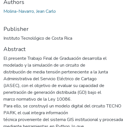
Authors
Molina-Navarro, Jean Carlo
Publisher
Instituto Tecnológico de Costa Rica
Abstract
El presente Trabajo Final de Graduación desarrolla el
modelado y la simulación de un circuito de
distribución de media tensión perteneciente a la Junta
Administrativa del Servicio Eléctrico de Cartago
(JASEC), con el objetivo de evaluar su capacidad de
penetración de generación distribuida (GD) bajo el
marco normativo de la Ley 10086.
Para ello, se construyó un modelo digital del circuito TECNO
PARK, el cual integra información
técnica proveniente del sistema GIS institucional y procesada
mediante herramientas en Python, lo que