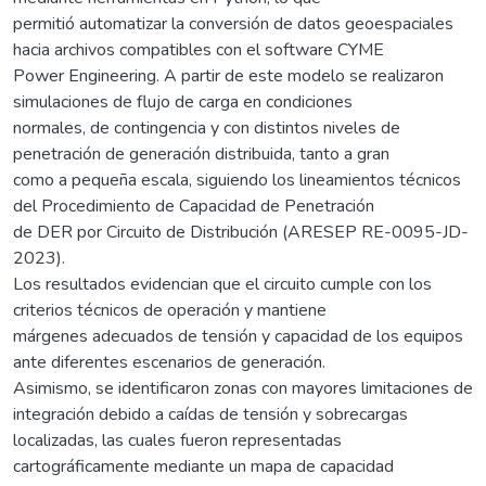
permitió automatizar la conversión de datos geoespaciales
hacia archivos compatibles con el software CYME
Power Engineering. A partir de este modelo se realizaron
simulaciones de flujo de carga en condiciones
normales, de contingencia y con distintos niveles de
penetración de generación distribuida, tanto a gran
como a pequeña escala, siguiendo los lineamientos técnicos
del Procedimiento de Capacidad de Penetración
de DER por Circuito de Distribución (ARESEP RE-0095-JD-
2023).
Los resultados evidencian que el circuito cumple con los
criterios técnicos de operación y mantiene
márgenes adecuados de tensión y capacidad de los equipos
ante diferentes escenarios de generación.
Asimismo, se identificaron zonas con mayores limitaciones de
integración debido a caídas de tensión y sobrecargas
localizadas, las cuales fueron representadas
cartográficamente mediante un mapa de capacidad