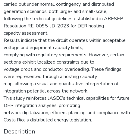
carried out under normal, contingency, and distributed
generation scenarios, both large- and small-scale,
following the technical guidelines established in ARESEP
Resolution RE-0095-JD-2023 for DER hosting
capacity assessment.
Results indicate that the circuit operates within acceptable
voltage and equipment capacity limits,
complying with regulatory requirements. However, certain
sections exhibit localized constraints due to
voltage drops and conductor overloading. These findings
were represented through a hosting capacity
map, allowing a visual and quantitative interpretation of
integration potential across the network.
This study reinforces JASEC’s technical capabilities for future
DER integration analyses, promoting
network digitalization, efficient planning, and compliance with
Costa Rica’s distributed energy legislation.
Description