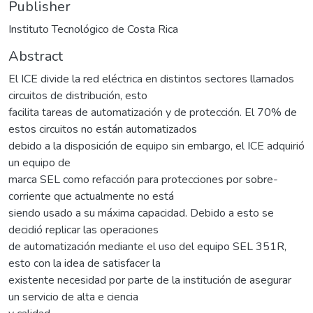
Publisher
Instituto Tecnológico de Costa Rica
Abstract
El ICE divide la red eléctrica en distintos sectores llamados
circuitos de distribución, esto
facilita tareas de automatización y de protección. El 70% de
estos circuitos no están automatizados
debido a la disposición de equipo sin embargo, el ICE adquirió
un equipo de
marca SEL como refacción para protecciones por sobre-
corriente que actualmente no está
siendo usado a su máxima capacidad. Debido a esto se
decidió replicar las operaciones
de automatización mediante el uso del equipo SEL 351R,
esto con la idea de satisfacer la
existente necesidad por parte de la institución de asegurar
un servicio de alta e ciencia