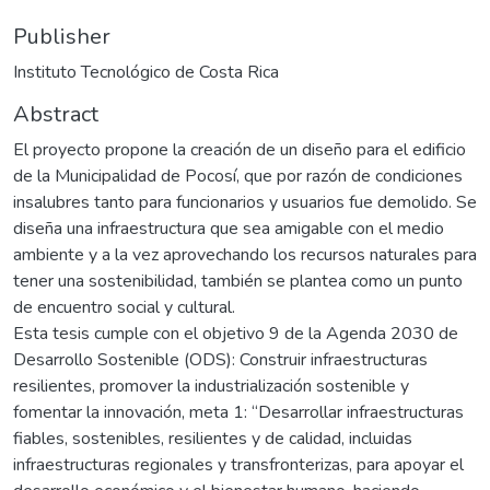
Publisher
Instituto Tecnológico de Costa Rica
Abstract
El proyecto propone la creación de un diseño para el edificio
de la Municipalidad de Pocosí, que por razón de condiciones
insalubres tanto para funcionarios y usuarios fue demolido. Se
diseña una infraestructura que sea amigable con el medio
ambiente y a la vez aprovechando los recursos naturales para
tener una sostenibilidad, también se plantea como un punto
de encuentro social y cultural.
Esta tesis cumple con el objetivo 9 de la Agenda 2030 de
Desarrollo Sostenible (ODS): Construir infraestructuras
resilientes, promover la industrialización sostenible y
fomentar la innovación, meta 1: “Desarrollar infraestructuras
fiables, sostenibles, resilientes y de calidad, incluidas
infraestructuras regionales y transfronterizas, para apoyar el