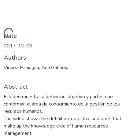
Loading...
Date
2017-12-06
Authors
Víquez-Paniagua, Ana Gabriela
Abstract
El vídeo muestra la definición, objetivo y partes que
conforman al área de conocimiento de la gestión de los
recursos humanos.
The video shows the definition, objective and parts that
make up the knowledge area of human resources
management.