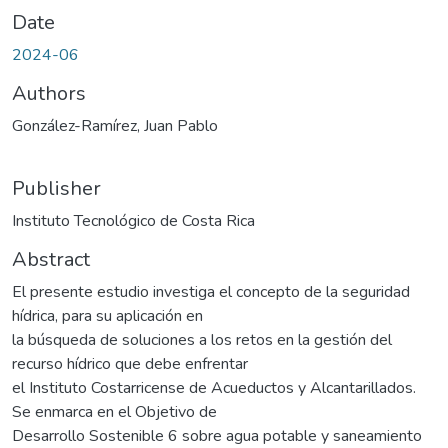
Date
2024-06
Authors
González-Ramírez, Juan Pablo
Publisher
Instituto Tecnológico de Costa Rica
Abstract
El presente estudio investiga el concepto de la seguridad
hídrica, para su aplicación en
la búsqueda de soluciones a los retos en la gestión del
recurso hídrico que debe enfrentar
el Instituto Costarricense de Acueductos y Alcantarillados.
Se enmarca en el Objetivo de
Desarrollo Sostenible 6 sobre agua potable y saneamiento