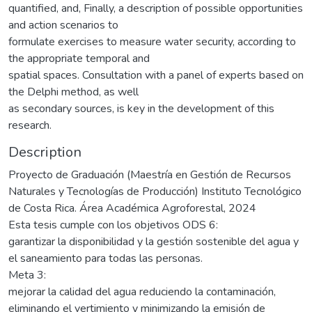
quantified, and, Finally, a description of possible opportunities
and action scenarios to
formulate exercises to measure water security, according to
the appropriate temporal and
spatial spaces. Consultation with a panel of experts based on
the Delphi method, as well
as secondary sources, is key in the development of this
research.
Description
Proyecto de Graduación (Maestría en Gestión de Recursos
Naturales y Tecnologías de Producción) Instituto Tecnológico
de Costa Rica. Área Académica Agroforestal, 2024
Esta tesis cumple con los objetivos ODS 6:
garantizar la disponibilidad y la gestión sostenible del agua y
el saneamiento para todas las personas.
Meta 3:
mejorar la calidad del agua reduciendo la contaminación,
eliminando el vertimiento y minimizando la emisión de