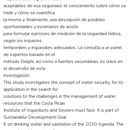
aceptables de esa seguridad, el conocimiento sobre cómo se
mide y cómo se cuantifica
la misma y, finalmente, una descripción de posibles
oportunidades y escenarios de acción
para formular ejercicios de medición de la seguridad hídrica,
según los espacios
temporales y espaciales adecuados. La consulta a un panel
de expertos basado en el
método Delphi, así como a fuentes secundarias, es clave en
el desarrollo de esta
investigación.
This study investigates the concept of water security, for its
application in the search for
solutions to the challenges in the management of water
resources that the Costa Rican
Institute of Aqueducts and Sewers must face. It is part of
Sustainable Development Goal
6 on drinking water and sanitation of the 2030 Agenda. The