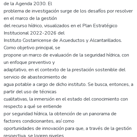
de la Agenda 2030. El
problema de investigación surge de los desafíos por resolver
en el marco de la gestión
del recurso hídrico, visualizados en el Plan Estratégico
Institucional 2022-2026 del
Instituto Costarricense de Acueductos y Alcantarillados.
Como objetivo principal, se
propone un marco de evaluación de la seguridad hídrica, con
un enfoque preventivo y
adaptativo, en el contexto de la prestación sostenible del
servicio de abastecimiento de
agua potable a cargo de dicho instituto. Se busca, entonces, a
partir del uso de técnicas
cualitativas, la inmersión en el estado del conocimiento con
respecto a qué se entiende
por seguridad hídrica, la obtención de un panorama de
factores condicionantes, así como
oportunidades de innovación para que, a través de la gestión
respectiva, se logren niveles