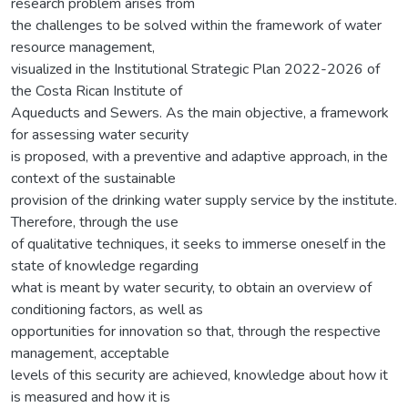
research problem arises from
the challenges to be solved within the framework of water
resource management,
visualized in the Institutional Strategic Plan 2022-2026 of
the Costa Rican Institute of
Aqueducts and Sewers. As the main objective, a framework
for assessing water security
is proposed, with a preventive and adaptive approach, in the
context of the sustainable
provision of the drinking water supply service by the institute.
Therefore, through the use
of qualitative techniques, it seeks to immerse oneself in the
state of knowledge regarding
what is meant by water security, to obtain an overview of
conditioning factors, as well as
opportunities for innovation so that, through the respective
management, acceptable
levels of this security are achieved, knowledge about how it
is measured and how it is