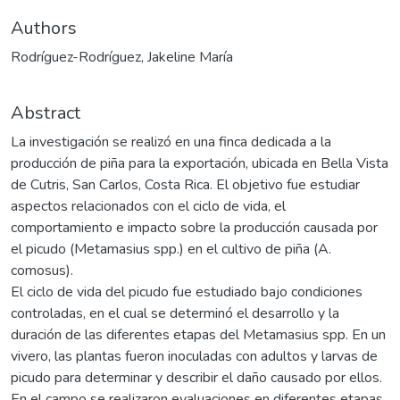
Authors
Rodríguez-Rodríguez, Jakeline María
Abstract
La investigación se realizó en una finca dedicada a la
producción de piña para la exportación, ubicada en Bella Vista
de Cutris, San Carlos, Costa Rica. El objetivo fue estudiar
aspectos relacionados con el ciclo de vida, el
comportamiento e impacto sobre la producción causada por
el picudo (Metamasius spp.) en el cultivo de piña (A.
comosus).
El ciclo de vida del picudo fue estudiado bajo condiciones
controladas, en el cual se determinó el desarrollo y la
duración de las diferentes etapas del Metamasius spp. En un
vivero, las plantas fueron inoculadas con adultos y larvas de
picudo para determinar y describir el daño causado por ellos.
En el campo se realizaron evaluaciones en diferentes etapas