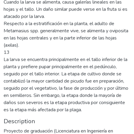
Cuando la larva se alimenta, causa galerías lineales en las
hojas y el tallo. Un daño similar puede verse en la fruta si es
atacado por la larva.
Respecto a la estratificación en la planta, el adulto de
Metamasius spp. generalmente vive, se alimenta y oviposita
en las hojas centrales y en la parte inferior de las hojas
(axilas).
13
La larva se encuentra principalmente en el tallo inferior de la
planta y prefiere pupar principalmente en el pedúnculo,
seguido por el tallo interior. La etapa de cultivo donde se
contabilizó la mayor cantidad de picudo fue en preparación,
seguido por el vegetativo, la fase de producción y por último
en semilleros. Sin embargo, la etapa donde la mayoría de
daños son severos es la etapa productiva por consiguiente
es la etapa más afectada por la plaga.
Description
Proyecto de graduación (Licenciatura en Ingeniería en