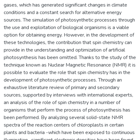
gases, which has generated significant changes in climate
conditions and a constant search for alternative energy
sources. The simulation of photosynthetic processes through
the use and exploitation of biological organisms is a viable
option for obtaining energy. However, in the development of
these technologies, the contribution that spin chemistry can
provide in the understanding and optimization of artificial
photosynthesis has been omitted. Thanks to the study of the
technique known as Nuclear Magnetic Resonance (NMR) it is
possible to evaluate the role that spin chemistry has in the
development of photosynthetic processes. Through an
exhaustive literature review of primary and secondary
sources, supported by interviews with international experts,
an analysis of the role of spin chemistry in a number of
organisms that perform the process of photosynthesis has
been performed. By analyzing several solid-state NMR
spectra of the reaction centers of chloroplasts in certain
plants and bacteria -which have been exposed to continuous
illumination- significant electronic densities have been found