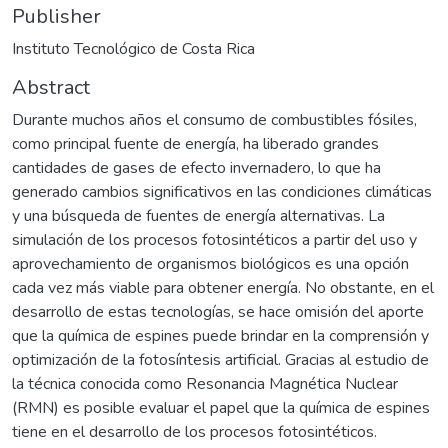
Publisher
Instituto Tecnológico de Costa Rica
Abstract
Durante muchos años el consumo de combustibles fósiles,
como principal fuente de energía, ha liberado grandes
cantidades de gases de efecto invernadero, lo que ha
generado cambios significativos en las condiciones climáticas
y una búsqueda de fuentes de energía alternativas. La
simulación de los procesos fotosintéticos a partir del uso y
aprovechamiento de organismos biológicos es una opción
cada vez más viable para obtener energía. No obstante, en el
desarrollo de estas tecnologías, se hace omisión del aporte
que la química de espines puede brindar en la comprensión y
optimización de la fotosíntesis artificial. Gracias al estudio de
la técnica conocida como Resonancia Magnética Nuclear
(RMN) es posible evaluar el papel que la química de espines
tiene en el desarrollo de los procesos fotosintéticos.