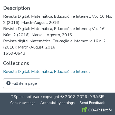
Description
Revista Digital: Matemática, Educación e Internet; Vol. 16 No.
2 (2016): March-August, 2016
Revista Digital: Matemática, Educación e Internet; Vol. 16
Núm. 2 (2016): Marzo - Agosto, 2016
Revista digital Matemática, Educação e Internet; v. 16 n. 2
(2016): March-August, 2016
1659-0643
Collections
Revista Digital: Matemática, Educación e Internet
Full item page
DSpace software
copyright © 2002-2026
LYRASIS
Cookie settings
Accessibility settings
Send Feedback
COAR Notify