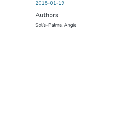
2018-01-19
Authors
Solís-Palma, Angie