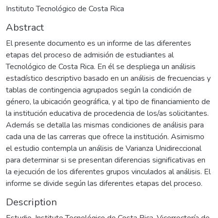
Instituto Tecnológico de Costa Rica
Abstract
El presente documento es un informe de las diferentes
etapas del proceso de admisión de estudiantes al
Tecnológico de Costa Rica. En él se despliega un análisis
estadístico descriptivo basado en un análisis de frecuencias y
tablas de contingencia agrupados según la condición de
género, la ubicación geográfica, y al tipo de financiamiento de
la institución educativa de procedencia de los/as solicitantes.
Además se detalla las mismas condiciones de análisis para
cada una de las carreras que ofrece la institución. Asimismo
el estudio contempla un análisis de Varianza Unidireccional
para determinar si se presentan diferencias significativas en
la ejecución de los diferentes grupos vinculados al análisis. El
informe se divide según las diferentes etapas del proceso.
Description
Estudio. Instituto Tecnológico de Costa Rica. Vicerrectoría de