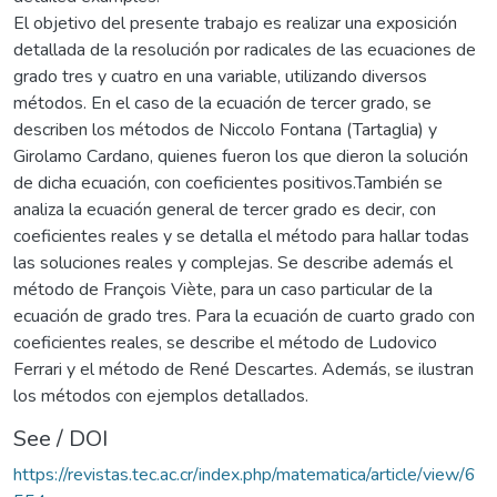
El objetivo del presente trabajo es realizar una exposición
detallada de la resolución por radicales de las ecuaciones de
grado tres y cuatro en una variable, utilizando diversos
métodos. En el caso de la ecuación de tercer grado, se
describen los métodos de Niccolo Fontana (Tartaglia) y
Girolamo Cardano, quienes fueron los que dieron la solución
de dicha ecuación, con coeficientes positivos.También se
analiza la ecuación general de tercer grado es decir, con
coeficientes reales y se detalla el método para hallar todas
las soluciones reales y complejas. Se describe además el
método de François Viète, para un caso particular de la
ecuación de grado tres. Para la ecuación de cuarto grado con
coeficientes reales, se describe el método de Ludovico
Ferrari y el método de René Descartes. Además, se ilustran
los métodos con ejemplos detallados.
See / DOI
https://revistas.tec.ac.cr/index.php/matematica/article/view/6