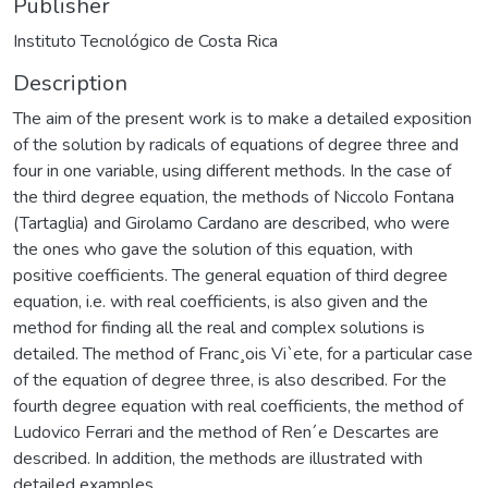
Publisher
Instituto Tecnológico de Costa Rica
Description
The aim of the present work is to make a detailed exposition
of the solution by radicals of equations of degree three and
four in one variable, using different methods. In the case of
the third degree equation, the methods of Niccolo Fontana
(Tartaglia) and Girolamo Cardano are described, who were
the ones who gave the solution of this equation, with
positive coefficients. The general equation of third degree
equation, i.e. with real coefficients, is also given and the
method for finding all the real and complex solutions is
detailed. The method of Franc¸ois Vi`ete, for a particular case
of the equation of degree three, is also described. For the
fourth degree equation with real coefficients, the method of
Ludovico Ferrari and the method of Ren´e Descartes are
described. In addition, the methods are illustrated with
detailed examples.