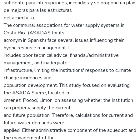
suficiente para interrupciones, incendios y se propone un plan
de mejoras para las estructuras
del acueducto.
The communal associations for water supply systems in
Costa Rica (ASADAS for its
acronym in Spanish) face several issues influencing their
hydric resource management. It
includes poor technical advice, financial/administrative
management, and inadequate
infrastructure, limiting the institutions' responses to climate
change incidences and
population development. This study focused on evaluating
the ASADA Suerre, located in
Jiménez, Pococí, Limón, on assessing whether the institution
can properly supply the current
and future population. Therefore, calculations for current and
future water demands were
applied. Either administrative component of the aqueduct and
the management of the