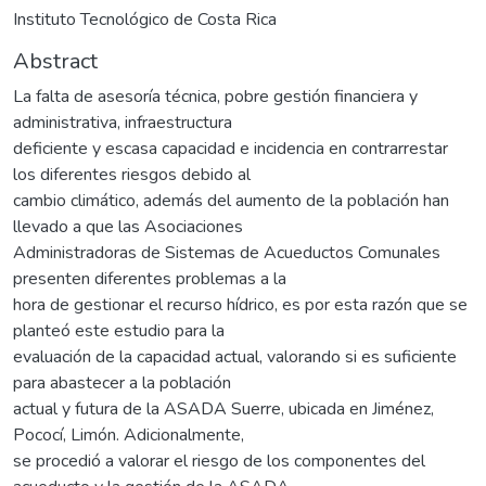
Instituto Tecnológico de Costa Rica
Abstract
La falta de asesoría técnica, pobre gestión financiera y
administrativa, infraestructura
deficiente y escasa capacidad e incidencia en contrarrestar
los diferentes riesgos debido al
cambio climático, además del aumento de la población han
llevado a que las Asociaciones
Administradoras de Sistemas de Acueductos Comunales
presenten diferentes problemas a la
hora de gestionar el recurso hídrico, es por esta razón que se
planteó este estudio para la
evaluación de la capacidad actual, valorando si es suficiente
para abastecer a la población
actual y futura de la ASADA Suerre, ubicada en Jiménez,
Pococí, Limón. Adicionalmente,
se procedió a valorar el riesgo de los componentes del