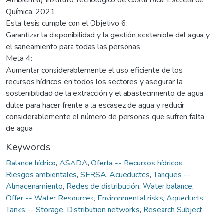
Química, 2021
Esta tesis cumple con el Objetivo 6:
Garantizar la disponibilidad y la gestión sostenible del agua y
el saneamiento para todas las personas
Meta 4:
Aumentar considerablemente el uso eficiente de los
recursos hídricos en todos los sectores y asegurar la
sostenibilidad de la extracción y el abastecimiento de agua
dulce para hacer frente a la escasez de agua y reducir
considerablemente el número de personas que sufren falta
de agua
Keywords
Balance hídrico
,
ASADA
,
Oferta -- Recursos hídricos
,
Riesgos ambientales
,
SERSA
,
Acueductos
,
Tanques --
Almacenamiento
,
Redes de distribución
,
Water balance
,
Offer -- Water Resources
,
Environmental risks
,
Aqueducts
,
Tanks -- Storage
,
Distribution networks
,
Research Subject