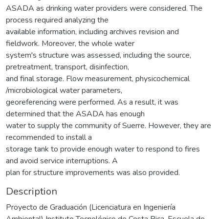
ASADA as drinking water providers were considered. The
process required analyzing the
available information, including archives revision and
fieldwork. Moreover, the whole water
system's structure was assessed, including the source,
pretreatment, transport, disinfection,
and final storage. Flow measurement, physicochemical
/microbiological water parameters,
georeferencing were performed. As a result, it was
determined that the ASADA has enough
water to supply the community of Suerre. However, they are
recommended to install a
storage tank to provide enough water to respond to fires
and avoid service interruptions. A
plan for structure improvements was also provided.
Description
Proyecto de Graduación (Licenciatura en Ingeniería
Ambiental) Instituto Tecnológico de Costa Rica, Escuela de