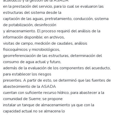
acueducto y la gestión de la ASADA
en la prestación del servicio, para lo cual se evaluaron las
estructuras del sistema desde la
captación de las aguas, pretratamiento, conducción, sistema
de potabilización, desinfección
y almacenamiento. El proceso requirió del análisis de la
información disponible; en archivos,
visitas de campo, medición de caudales, análisis
fisicoquímicos y microbiológicos,
georreferenciación de las estructuras, determinación del
consumo de agua actual y futuro,
además de la evaluación de los componentes del acueducto,
para establecer los riesgos
presentes. A partir de esto, se determinó que las fuentes de
abastecimiento de la ASADA
cuentan con suficiente recurso hídrico, para abastecer a la
comunidad de Suerre; se propone
instalar un tanque de almacenamiento ya que con la
capacidad actual no se almacena lo