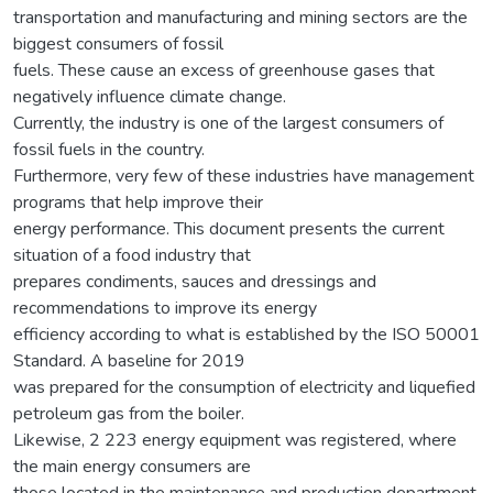
transportation and manufacturing and mining sectors are the
biggest consumers of fossil
fuels. These cause an excess of greenhouse gases that
negatively influence climate change.
Currently, the industry is one of the largest consumers of
fossil fuels in the country.
Furthermore, very few of these industries have management
programs that help improve their
energy performance. This document presents the current
situation of a food industry that
prepares condiments, sauces and dressings and
recommendations to improve its energy
efficiency according to what is established by the ISO 50001
Standard. A baseline for 2019
was prepared for the consumption of electricity and liquefied
petroleum gas from the boiler.
Likewise, 2 223 energy equipment was registered, where
the main energy consumers are
those located in the maintenance and production department.