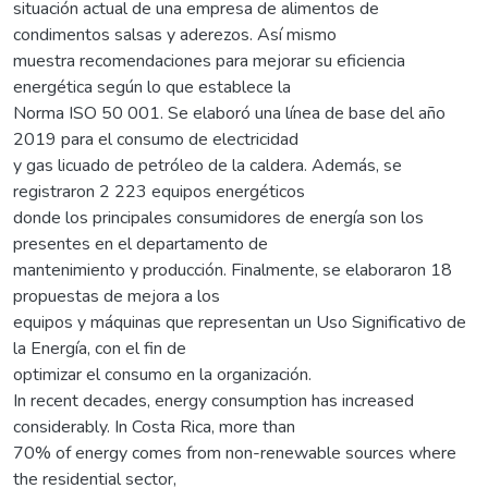
situación actual de una empresa de alimentos de
condimentos salsas y aderezos. Así mismo
muestra recomendaciones para mejorar su eficiencia
energética según lo que establece la
Norma ISO 50 001. Se elaboró una línea de base del año
2019 para el consumo de electricidad
y gas licuado de petróleo de la caldera. Además, se
registraron 2 223 equipos energéticos
donde los principales consumidores de energía son los
presentes en el departamento de
mantenimiento y producción. Finalmente, se elaboraron 18
propuestas de mejora a los
equipos y máquinas que representan un Uso Significativo de
la Energía, con el fin de
optimizar el consumo en la organización.
In recent decades, energy consumption has increased
considerably. In Costa Rica, more than
70% of energy comes from non-renewable sources where
the residential sector,