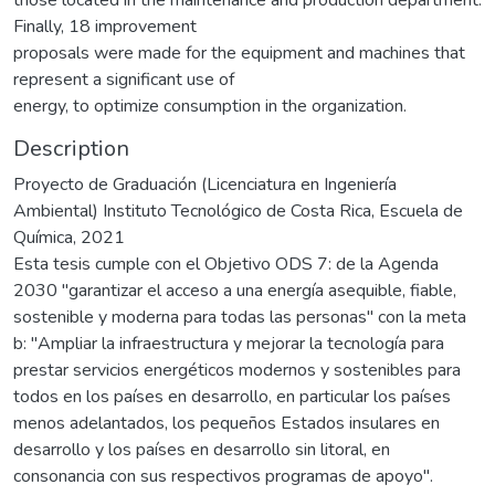
Finally, 18 improvement
proposals were made for the equipment and machines that
represent a significant use of
energy, to optimize consumption in the organization.
Description
Proyecto de Graduación (Licenciatura en Ingeniería
Ambiental) Instituto Tecnológico de Costa Rica, Escuela de
Química, 2021
Esta tesis cumple con el Objetivo ODS 7: de la Agenda
2030 "garantizar el acceso a una energía asequible, fiable,
sostenible y moderna para todas las personas" con la meta
b: "Ampliar la infraestructura y mejorar la tecnología para
prestar servicios energéticos modernos y sostenibles para
todos en los países en desarrollo, en particular los países
menos adelantados, los pequeños Estados insulares en
desarrollo y los países en desarrollo sin litoral, en
consonancia con sus respectivos programas de apoyo".