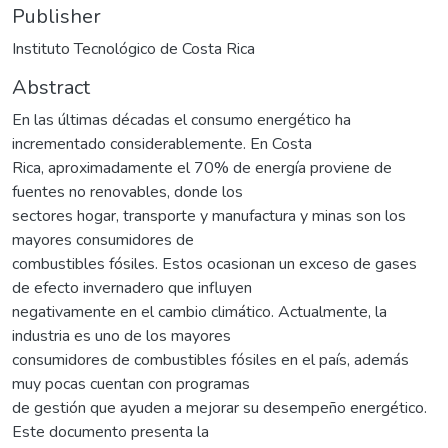
Publisher
Instituto Tecnológico de Costa Rica
Abstract
En las últimas décadas el consumo energético ha
incrementado considerablemente. En Costa
Rica, aproximadamente el 70% de energía proviene de
fuentes no renovables, donde los
sectores hogar, transporte y manufactura y minas son los
mayores consumidores de
combustibles fósiles. Estos ocasionan un exceso de gases
de efecto invernadero que influyen
negativamente en el cambio climático. Actualmente, la
industria es uno de los mayores
consumidores de combustibles fósiles en el país, además
muy pocas cuentan con programas
de gestión que ayuden a mejorar su desempeño energético.
Este documento presenta la