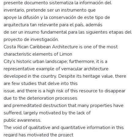
presente documento sistematiza la información del
inventario, pretende ser un instrumento que
apoye la difusión y la conservación de este tipo de
arquitectura tan relevante para el país, además
de ser un insumo fundamental para las siguientes etapas del
proyecto de investigación.
Costa Rican Caribbean Architecture is one of the most
characteristic elements of Limon
City’s historic urban landscape; furthermore, it is a
representative example of vernacular architecture
developed in the country. Despite its heritage value, there
are few studies that delve into this
issue, and there is a high risk of this resource to disappear
due to the deterioration processes
and premeditated destruction that many properties have
suffered, largely motivated by the lack of
public awareness.
The void of qualitative and quantitative information in this
regard has motivated the project