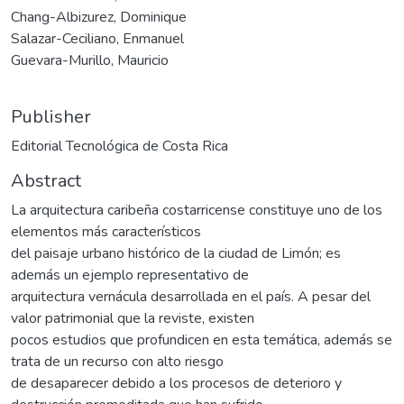
Chang-Albizurez, Dominique
Salazar-Ceciliano, Enmanuel
Guevara-Murillo, Mauricio
Publisher
Editorial Tecnológica de Costa Rica
Abstract
La arquitectura caribeña costarricense constituye uno de los
elementos más característicos
del paisaje urbano histórico de la ciudad de Limón; es
además un ejemplo representativo de
arquitectura vernácula desarrollada en el país. A pesar del
valor patrimonial que la reviste, existen
pocos estudios que profundicen en esta temática, además se
trata de un recurso con alto riesgo
de desaparecer debido a los procesos de deterioro y