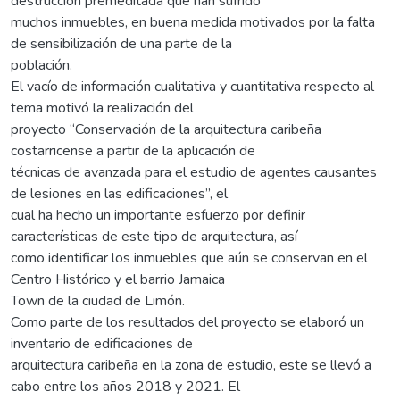
destrucción premeditada que han sufrido
muchos inmuebles, en buena medida motivados por la falta
de sensibilización de una parte de la
población.
El vacío de información cualitativa y cuantitativa respecto al
tema motivó la realización del
proyecto “Conservación de la arquitectura caribeña
costarricense a partir de la aplicación de
técnicas de avanzada para el estudio de agentes causantes
de lesiones en las edificaciones”, el
cual ha hecho un importante esfuerzo por definir
características de este tipo de arquitectura, así
como identificar los inmuebles que aún se conservan en el
Centro Histórico y el barrio Jamaica
Town de la ciudad de Limón.
Como parte de los resultados del proyecto se elaboró un
inventario de edificaciones de
arquitectura caribeña en la zona de estudio, este se llevó a
cabo entre los años 2018 y 2021. El