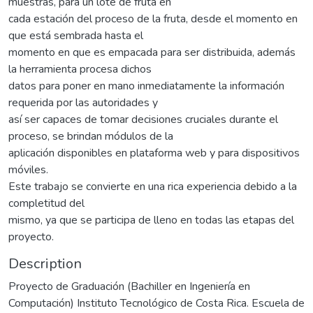
muestras, para un lote de fruta en
cada estación del proceso de la fruta, desde el momento en
que está sembrada hasta el
momento en que es empacada para ser distribuida, además
la herramienta procesa dichos
datos para poner en mano inmediatamente la información
requerida por las autoridades y
así ser capaces de tomar decisiones cruciales durante el
proceso, se brindan módulos de la
aplicación disponibles en plataforma web y para dispositivos
móviles.
Este trabajo se convierte en una rica experiencia debido a la
completitud del
mismo, ya que se participa de lleno en todas las etapas del
proyecto.
Description
Proyecto de Graduación (Bachiller en Ingeniería en
Computación) Instituto Tecnológico de Costa Rica. Escuela de