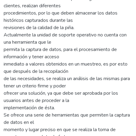
clientes, realizan diferentes
procedimientos, por lo que deben almacenar los datos
históricos capturados durante las
revisiones de la calidad de la piña.
Actualmente la unidad de soporte operativo no cuenta con
una herramienta que le
permita la captura de datos, para el procesamiento de
información y tener acceso
inmediato a valores obtenidos en un muestreo, es por esto
que después de la recopilación
de las necesidades, se realiza un análisis de las mismas para
tener un criterio firme y poder
ofrecer una solución, ya que debe ser aprobada por los
usuarios antes de proceder a la
implementación de ésta.
Se ofrece una serie de herramientas que permiten la captura
de datos en el
momento y lugar preciso en que se realiza la toma de