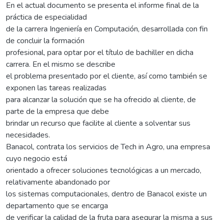
En el actual documento se presenta el informe final de la
práctica de especialidad
de la carrera Ingeniería en Computación, desarrollada con fin
de concluir la formación
profesional, para optar por el título de bachiller en dicha
carrera. En el mismo se describe
el problema presentado por el cliente, así como también se
exponen las tareas realizadas
para alcanzar la solución que se ha ofrecido al cliente, de
parte de la empresa que debe
brindar un recurso que facilite al cliente a solventar sus
necesidades.
Banacol, contrata los servicios de Tech in Agro, una empresa
cuyo negocio está
orientado a ofrecer soluciones tecnológicas a un mercado,
relativamente abandonado por
los sistemas computacionales, dentro de Banacol existe un
departamento que se encarga
de verificar la calidad de la fruta para asegurar la misma a sus