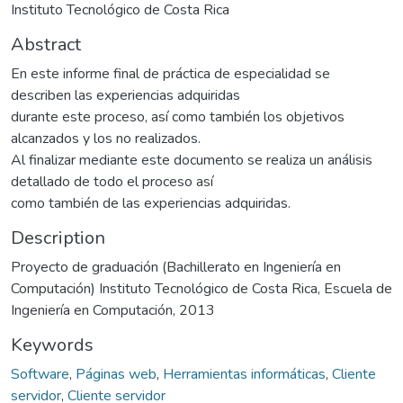
Instituto Tecnológico de Costa Rica
Abstract
En este informe final de práctica de especialidad se
describen las experiencias adquiridas
durante este proceso, así como también los objetivos
alcanzados y los no realizados.
Al finalizar mediante este documento se realiza un análisis
detallado de todo el proceso así
como también de las experiencias adquiridas.
Description
Proyecto de graduación (Bachillerato en Ingeniería en
Computación) Instituto Tecnológico de Costa Rica, Escuela de
Ingeniería en Computación, 2013
Keywords
Software
,
Páginas web
,
Herramientas informáticas
,
Cliente
servidor
,
Cliente servidor