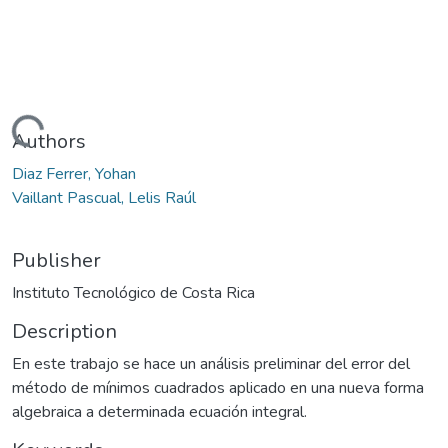
Loading...
Authors
Diaz Ferrer, Yohan
Vaillant Pascual, Lelis Raúl
Publisher
Instituto Tecnológico de Costa Rica
Description
En este trabajo se hace un análisis preliminar del error del
método de mínimos cuadrados aplicado en una nueva forma
algebraica a determinada ecuación integral.