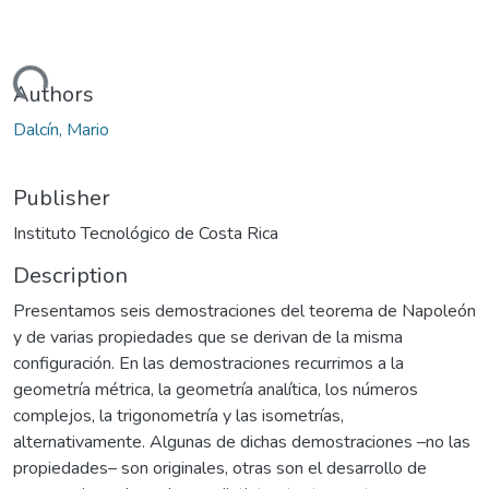
oading...
Authors
Dalcín, Mario
Publisher
Instituto Tecnológico de Costa Rica
Description
Presentamos seis demostraciones del teorema de Napoleón
y de varias propiedades que se derivan de la misma
configuración. En las demostraciones recurrimos a la
geometría métrica, la geometría analítica, los números
complejos, la trigonometría y las isometrías,
alternativamente. Algunas de dichas demostraciones –no las
propiedades– son originales, otras son el desarrollo de