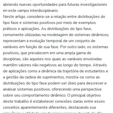
abriendo nuevas oportunidades para futuras investigaciones
en este campo interdisciplinario.
Neste artigo, considera-se a relação entre distribuições do
tipo fase e sistemas positivos por meio de exemplos
práticos e aplicações. As distribuições do tipo fase,
comumente utilizadas na modelagem de sistemas dinâmicos,
representam a evolução temporal de um conjunto de
variáveis em função de sua fase. Por outro lado, os sistemas
positivos, que prevalecem em uma ampla gama de
disciplinas, são aqueles nos quais as variáveis envolvidas
mantêm valores não negativos ao longo do tempo. Através
de aplicações como a dinâmica da trajetória de estudantes e
a gestão da cadeia de suprimentos, mostra-se como as
distribuições do tipo fase podem ser úteis para descrever e
analisar sistemas positivos, oferecendo uma perspectiva
sobre seu comportamento dinâmico. O principal objetivo
deste trabalho é estabelecer conexões claras entre esses
conceitos aparentemente diferentes, destacando sua