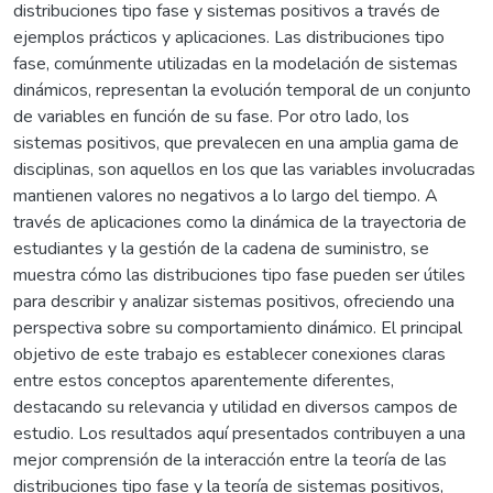
distribuciones tipo fase y sistemas positivos a través de
ejemplos prácticos y aplicaciones. Las distribuciones tipo
fase, comúnmente utilizadas en la modelación de sistemas
dinámicos, representan la evolución temporal de un conjunto
de variables en función de su fase. Por otro lado, los
sistemas positivos, que prevalecen en una amplia gama de
disciplinas, son aquellos en los que las variables involucradas
mantienen valores no negativos a lo largo del tiempo. A
través de aplicaciones como la dinámica de la trayectoria de
estudiantes y la gestión de la cadena de suministro, se
muestra cómo las distribuciones tipo fase pueden ser útiles
para describir y analizar sistemas positivos, ofreciendo una
perspectiva sobre su comportamiento dinámico. El principal
objetivo de este trabajo es establecer conexiones claras
entre estos conceptos aparentemente diferentes,
destacando su relevancia y utilidad en diversos campos de
estudio. Los resultados aquí presentados contribuyen a una
mejor comprensión de la interacción entre la teoría de las
distribuciones tipo fase y la teoría de sistemas positivos,