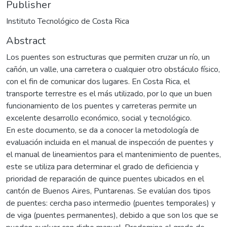
Publisher
Instituto Tecnológico de Costa Rica
Abstract
Los puentes son estructuras que permiten cruzar un río, un
cañón, un valle, una carretera o cualquier otro obstáculo físico,
con el fin de comunicar dos lugares. En Costa Rica, el
transporte terrestre es el más utilizado, por lo que un buen
funcionamiento de los puentes y carreteras permite un
excelente desarrollo económico, social y tecnológico.
En este documento, se da a conocer la metodología de
evaluación incluida en el manual de inspección de puentes y
el manual de lineamientos para el mantenimiento de puentes,
este se utiliza para determinar el grado de deficiencia y
prioridad de reparación de quince puentes ubicados en el
cantón de Buenos Aires, Puntarenas. Se evalúan dos tipos
de puentes: cercha paso intermedio (puentes temporales) y
de viga (puentes permanentes), debido a que son los que se