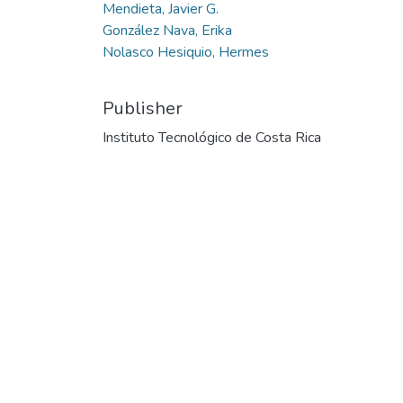
Mendieta, Javier G.
González Nava, Erika
Nolasco Hesiquio, Hermes
Publisher
Instituto Tecnológico de Costa Rica