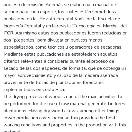
proceso de revisión. Además se elaboro una manual de
secado para cada especie, los cuales están sometidos a
publicación en la “Revista Forestal Kurú” de la Escuela de
Ingeniería Forestal y en la revista “Tecnología en Marcha” del
ITCR. Así mismo estas dos publicaciones fueron reducidas en
dos “plegables” para divulgar en públicos menos
especializados, como técnicos u operadores de secadoras.
Mediante estas publicaciones se establecieron aquellos
criterios relevantes a considerar durante el proceso de
secado de las dos especies, de forma tal que se obtenga un
mayor aprovechamiento y calidad de la madera aserrada
proveniente de trozas de plantaciones forestales
implementadas en Costa Rica.
The drying process of wood is one of the main activities to
be performed for the use of raw material generated in forest
plantations. Having dry wood allows, among other things,
lower production costs, because this provides the best
working conditions and properties in the production with this
material.