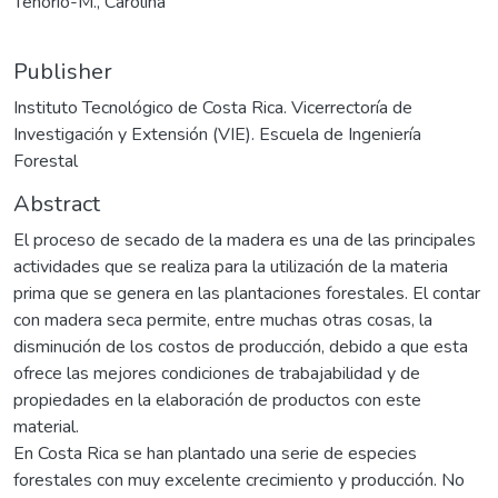
Tenorio-M., Carolina
Publisher
Instituto Tecnológico de Costa Rica. Vicerrectoría de
Investigación y Extensión (VIE). Escuela de Ingeniería
Forestal
Abstract
El proceso de secado de la madera es una de las principales
actividades que se realiza para la utilización de la materia
prima que se genera en las plantaciones forestales. El contar
con madera seca permite, entre muchas otras cosas, la
disminución de los costos de producción, debido a que esta
ofrece las mejores condiciones de trabajabilidad y de
propiedades en la elaboración de productos con este
material.
En Costa Rica se han plantado una serie de especies
forestales con muy excelente crecimiento y producción. No