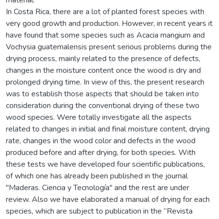
In Costa Rica, there are a lot of planted forest species with
very good growth and production. However, in recent years it
have found that some species such as Acacia mangium and
Vochysia guatemalensis present serious problems during the
drying process, mainly related to the presence of defects,
changes in the moisture content once the wood is dry and
prolonged drying time. In view of this, the present research
was to establish those aspects that should be taken into
consideration during the conventional drying of these two
wood species. Were totally investigate all the aspects
related to changes in initial and final moisture content, drying
rate, changes in the wood color and defects in the wood
produced before and after drying, for both species. With
these tests we have developed four scientific publications,
of which one has already been published in the journal
"Maderas. Ciencia y Tecnología" and the rest are under
review. Also we have elaborated a manual of drying for each
species, which are subject to publication in the “Revista