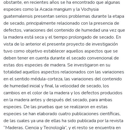
obstante, en recientes años se ha encontrado que algunas
especies como la Acacia mangium y la Vochysia
guatemalensis presentan serios problemas durante la etapa
de secado, principalmente relacionado con la presencia de
defectos, variaciones del contenido de humedad una vez que
la madera está seca y el tiempo prolongado de secado. En
vista de lo anterior el presente proyecto de investigación
tuvo como objetivo establecer aquellos aspectos que se
deben tener en cuenta durante el secado convencional de
estas dos especies de madera. Se investigaron en su
totalidad aquellos aspectos relacionados con las variaciones
en el sentido médula-corteza, las variaciones del contenido
de humedad inicial y final, la velocidad de secado, los
cambios en el color de la madera y los defectos producidos
en la madera antes y después del secado, para ambas
especies. De las pruebas que se realizaron en estas
especies se han elaborado cuatro publicaciones científicas,
de las cuales ya una de ellas ha sido publicada por la revista
“Maderas. Ciencia y Tecnología”, y el resto se encuentra en