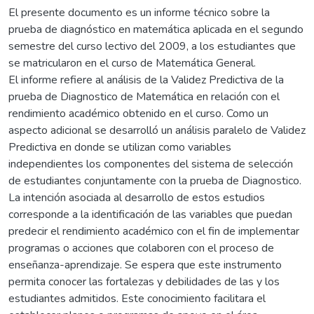
El presente documento es un informe técnico sobre la
prueba de diagnóstico en matemática aplicada en el segundo
semestre del curso lectivo del 2009, a los estudiantes que
se matricularon en el curso de Matemática General.
El informe refiere al análisis de la Validez Predictiva de la
prueba de Diagnostico de Matemática en relación con el
rendimiento académico obtenido en el curso. Como un
aspecto adicional se desarrolló un análisis paralelo de Validez
Predictiva en donde se utilizan como variables
independientes los componentes del sistema de selección
de estudiantes conjuntamente con la prueba de Diagnostico.
La intención asociada al desarrollo de estos estudios
corresponde a la identificación de las variables que puedan
predecir el rendimiento académico con el fin de implementar
programas o acciones que colaboren con el proceso de
enseñanza-aprendizaje. Se espera que este instrumento
permita conocer las fortalezas y debilidades de las y los
estudiantes admitidos. Este conocimiento facilitara el