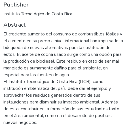
Publisher
Instituto Tecnológico de Costa Rica
Abstract
El creciente aumento del consumo de combustibles fósiles y
el aumento en su precio a nivel internacional han impulsado la
búsqueda de nuevas alternativas para la sustitución de
estos. El aceite de cocina usado surge como una opción para
la producción de biodiesel. Este residuo en caso de ser mal
manejado es sumamente dañino para el ambiente, en
especial para las fuentes de agua.
El Instituto Tecnológico de Costa Rica (ITCR), como
institución emblemática del país, debe dar el ejemplo y
aprovechar los residuos generados dentro de sus
instalaciones para disminuir su impacto ambiental. Además
de esto, contribuir en la formación de sus estudiantes tanto
en el área ambiental, como en el desarrollo de posibles
nuevos negocios.