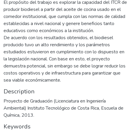
El propósito del trabajo es explorar la capacidad del ITCR de
producir biodiesel a partir del aceite de cocina usado en el
comedor institucional, que cumpla con las normas de calidad
establecidas a nivel nacional y genere beneficios tanto
educativos como económicos a la institución.
De acuerdo con los resultados obtenidos, el biodiesel
producido tuvo un alto rendimiento y los parámetros
estudiados estuvieron en cumplimiento con lo dispuesto en
la legislación nacional. Con base en esto, el proyecto
demuestra potencial, sin embargo se debe lograr reducir los
costos operativos y de infraestructura para garantizar que
sea viable económicamente.
Description
Proyecto de Graduación (Licenciatura en Ingeniería
Ambiental) Instituto Tecnológico de Costa Rica, Escuela de
Química, 2013.
Keywords