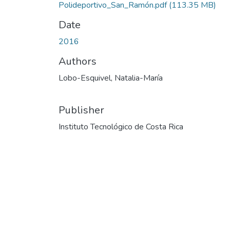
Polideportivo_San_Ramón.pdf
(113.35 MB)
Date
2016
Authors
Lobo-Esquivel, Natalia-María
Publisher
Instituto Tecnológico de Costa Rica