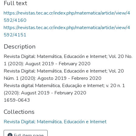
Full text
https://revistas.tec.ac.cr/index.php/matematica/article/view/4
592/4160
https://revistas.tec.ac.cr/index.php/matematica/article/view/4
592/4151
Description
Revista Digital: Matemática, Educación e Internet; Vol. 20 No.
1 (2020): August 2019 - February 2020
Revista Digital: Matemática, Educación e Internet; Vol. 20
Núm. 1 (2020): Agosto 2019 - Febrero 2020
Revista digital Matemática, Educação e Internet; v. 20 n. 1
(2020): August 2019 - February 2020
1659-0643
Collections
Revista Digital: Matemática, Educación e Internet
Full item page