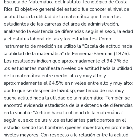
Escuela de Matemática del Instituto Tecnológico de Costa
Rica. El objetivo general del estudio fue conocer el nivel de
actitud hacia la utilidad de la matemática que tienen los
estudiantes de las carreras del área de administración,
analizando la existencia de diferencias según el sexo, la edad
y el estatus laboral de las y los estudiantes. Como
instrumento de medición se utilizó la "Escala de actitud hacia
la utilidad de la matemática" de Fennema-Sherman (1976).
Los resultados indican que aproximadamente el 94,7% de
los estudiantes manifiesta niveles de actitud hacia la utilidad
de la matemática entre medio, alto y muy alto; y
aproximadamente el 64,5% en niveles entre alto y muy alto;
por lo que se desprende la&nbsp; existencia de una muy
buena actitud hacia la utilidad de la matemática. También se
encontró evidencia estadística de la existencia de diferencias
en la variable "Actitud hacia la utilidad de la matemática"
según el sexo de las y los estudiantes participantes en el
estudio, siendo los hombres quienes muestran, en promedio,
niveles mayores. Con respecto a la relación entre la actitud