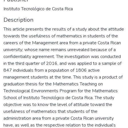
Instituto Tecnológico de Costa Rica
Description
This article presents the results of a study about the attitude
towards the usefulness of mathematics in students of the
careers of the Management area from a private Costa Rican
university; whose name remains unrevealed because of a
confidentiality agreement. The investigation was conducted
in the third quarter of 2016, and was applied to a sample of
847 individuals from a population of 1806 active
management students at the time. This study is a product of
graduation thesis for the Mathematics Teaching on
Technological Environments Program for the Mathematics
School of Instituto Tecnológico de Costa Rica. The study
objective was to know the level of attitude toward the
usefulness of mathematics that students of the
administration area from a private Costa Rican university
have, as well as the respective relation to the individual’s