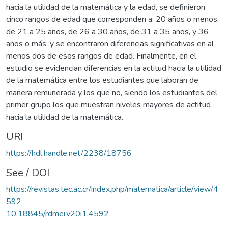
hacia la utilidad de la matemática y la edad, se definieron
cinco rangos de edad que corresponden a: 20 años o menos,
de 21 a 25 años, de 26 a 30 años, de 31 a 35 años, y 36
años o más; y se encontraron diferencias significativas en al
menos dos de esos rangos de edad. Finalmente, en el
estudio se evidencian diferencias en la actitud hacia la utilidad
de la matemática entre los estudiantes que laboran de
manera remunerada y los que no, siendo los estudiantes del
primer grupo los que muestran niveles mayores de actitud
hacia la utilidad de la matemática.
URI
https://hdl.handle.net/2238/18756
See / DOI
https://revistas.tec.ac.cr/index.php/matematica/article/view/4
592
10.18845/rdmei.v20i1.4592