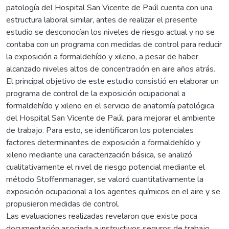
patología del Hospital San Vicente de Paúl cuenta con una
estructura laboral similar, antes de realizar el presente
estudio se desconocían los niveles de riesgo actual y no se
contaba con un programa con medidas de control para reducir
la exposición a formaldehído y xileno, a pesar de haber
alcanzado niveles altos de concentración en aire años atrás.
El principal objetivo de este estudio consistió en elaborar un
programa de control de la exposición ocupacional a
formaldehído y xileno en el servicio de anatomía patológica
del Hospital San Vicente de Paúl, para mejorar el ambiente
de trabajo. Para esto, se identificaron los potenciales
factores determinantes de exposición a formaldehído y
xileno mediante una caracterización básica, se analizó
cualitativamente el nivel de riesgo potencial mediante el
método Stoffenmanager, se valoró cuantitativamente la
exposición ocupacional a los agentes químicos en el aire y se
propusieron medidas de control.
Las evaluaciones realizadas revelaron que existe poca
documentación asociada a instructivos seguros de trabajo,