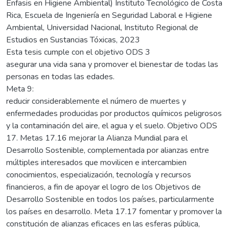
Énfasis en Higiene Ambiental) Instituto Tecnológico de Costa
Rica, Escuela de Ingeniería en Seguridad Laboral e Higiene
Ambiental, Universidad Nacional, Instituto Regional de
Estudios en Sustancias Tóxicas, 2023
Esta tesis cumple con el objetivo ODS 3
asegurar una vida sana y promover el bienestar de todas las
personas en todas las edades.
Meta 9:
reducir considerablemente el número de muertes y
enfermedades producidas por productos químicos peligrosos
y la contaminación del aire, el agua y el suelo. Objetivo ODS
17. Metas 17.16 mejorar la Alianza Mundial para el
Desarrollo Sostenible, complementada por alianzas entre
múltiples interesados que movilicen e intercambien
conocimientos, especialización, tecnología y recursos
financieros, a fin de apoyar el logro de los Objetivos de
Desarrollo Sostenible en todos los países, particularmente
los países en desarrollo. Meta 17.17 fomentar y promover la
constitución de alianzas eficaces en las esferas pública,