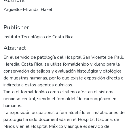
Authors
Argüello-Miranda, Hazel
Publisher
Instituto Tecnológico de Costa Rica
Abstract
En el servicio de patología del Hospital San Vicente de Paúl,
Heredia, Costa Rica, se utiliza formaldehído y xileno para la
conservación de tejidos y evaluación histológica y citológica
de muestras humanas, por lo que existe exposición directa o
indirecta a estos agentes químicos.
Tanto el formaldehído como el xileno afectan el sistema
nervioso central, siendo el formaldehído carcinogénico en
humanos.
La exposición ocupacional a formaldehído en instalaciones de
patología ha sido documentada en el Hospital Nacional de
Niños y en el Hospital México y aunque el servicio de