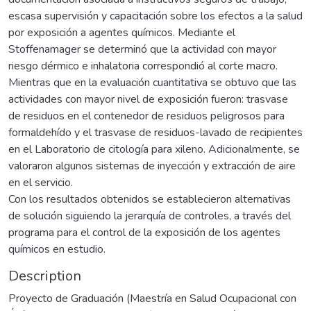
escasa supervisión y capacitación sobre los efectos a la salud
por exposición a agentes químicos. Mediante el
Stoffenamager se determinó que la actividad con mayor
riesgo dérmico e inhalatoria correspondió al corte macro.
Mientras que en la evaluación cuantitativa se obtuvo que las
actividades con mayor nivel de exposición fueron: trasvase
de residuos en el contenedor de residuos peligrosos para
formaldehído y el trasvase de residuos-lavado de recipientes
en el Laboratorio de citología para xileno. Adicionalmente, se
valoraron algunos sistemas de inyección y extracción de aire
en el servicio.
Con los resultados obtenidos se establecieron alternativas
de solución siguiendo la jerarquía de controles, a través del
programa para el control de la exposición de los agentes
químicos en estudio.
Description
Proyecto de Graduación (Maestría en Salud Ocupacional con