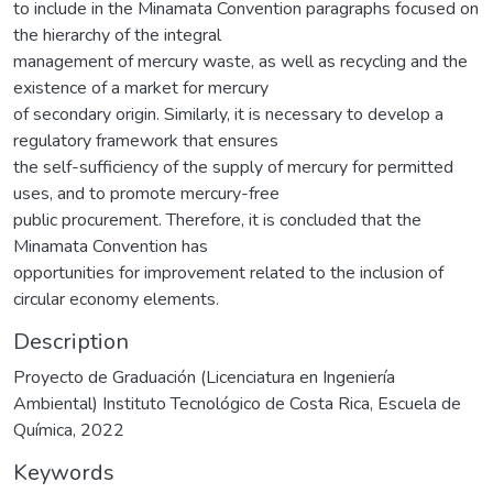
to include in the Minamata Convention paragraphs focused on
the hierarchy of the integral
management of mercury waste, as well as recycling and the
existence of a market for mercury
of secondary origin. Similarly, it is necessary to develop a
regulatory framework that ensures
the self-sufficiency of the supply of mercury for permitted
uses, and to promote mercury-free
public procurement. Therefore, it is concluded that the
Minamata Convention has
opportunities for improvement related to the inclusion of
circular economy elements.
Description
Proyecto de Graduación (Licenciatura en Ingeniería
Ambiental) Instituto Tecnológico de Costa Rica, Escuela de
Química, 2022
Keywords