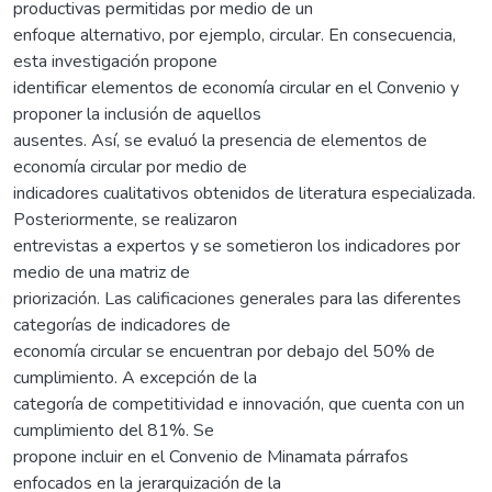
productivas permitidas por medio de un
enfoque alternativo, por ejemplo, circular. En consecuencia,
esta investigación propone
identificar elementos de economía circular en el Convenio y
proponer la inclusión de aquellos
ausentes. Así, se evaluó la presencia de elementos de
economía circular por medio de
indicadores cualitativos obtenidos de literatura especializada.
Posteriormente, se realizaron
entrevistas a expertos y se sometieron los indicadores por
medio de una matriz de
priorización. Las calificaciones generales para las diferentes
categorías de indicadores de
economía circular se encuentran por debajo del 50% de
cumplimiento. A excepción de la
categoría de competitividad e innovación, que cuenta con un
cumplimiento del 81%. Se
propone incluir en el Convenio de Minamata párrafos
enfocados en la jerarquización de la