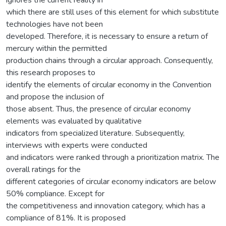
which there are still uses of this element for which substitute
technologies have not been
developed. Therefore, it is necessary to ensure a return of
mercury within the permitted
production chains through a circular approach. Consequently,
this research proposes to
identify the elements of circular economy in the Convention
and propose the inclusion of
those absent. Thus, the presence of circular economy
elements was evaluated by qualitative
indicators from specialized literature. Subsequently,
interviews with experts were conducted
and indicators were ranked through a prioritization matrix. The
overall ratings for the
different categories of circular economy indicators are below
50% compliance. Except for
the competitiveness and innovation category, which has a
compliance of 81%. It is proposed