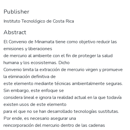
Publisher
Instituto Tecnológico de Costa Rica
Abstract
El Convenio de Minamata tiene como objetivo reducir las
emisiones y liberaciones
de mercurio al ambiente con el fin de proteger la salud
humana y los ecosistemas. Dicho
Convenio limita la extracción de mercurio virgen y promueve
la eliminación definitiva de
este elemento mediante técnicas ambientalmente seguras.
Sin embargo, este enfoque se
considera lineal e ignora la realidad actual en la que todavía
existen usos de este elemento
para el que no se han desarrollado tecnologías sustitutas.
Por ende, es necesario asegurar una
reincorporación del mercurio dentro de las cadenas