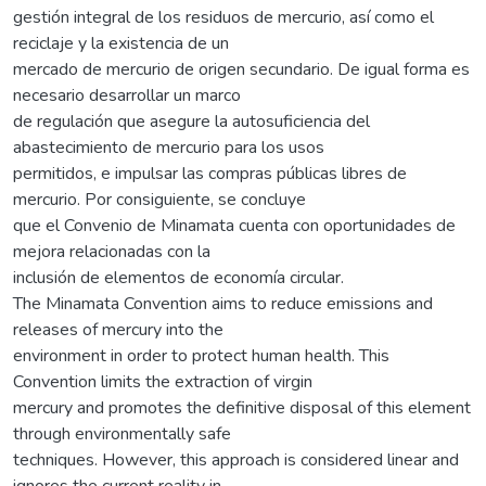
gestión integral de los residuos de mercurio, así como el
reciclaje y la existencia de un
mercado de mercurio de origen secundario. De igual forma es
necesario desarrollar un marco
de regulación que asegure la autosuficiencia del
abastecimiento de mercurio para los usos
permitidos, e impulsar las compras públicas libres de
mercurio. Por consiguiente, se concluye
que el Convenio de Minamata cuenta con oportunidades de
mejora relacionadas con la
inclusión de elementos de economía circular.
The Minamata Convention aims to reduce emissions and
releases of mercury into the
environment in order to protect human health. This
Convention limits the extraction of virgin
mercury and promotes the definitive disposal of this element
through environmentally safe
techniques. However, this approach is considered linear and
ignores the current reality in