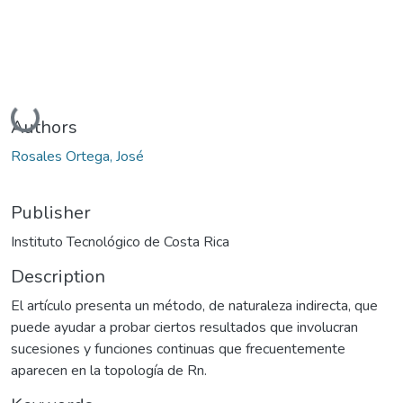
Loading...
Authors
Rosales Ortega, José
Publisher
Instituto Tecnológico de Costa Rica
Description
El artículo presenta un método, de naturaleza indirecta, que
puede ayudar a probar ciertos resultados que involucran
sucesiones y funciones continuas que frecuentemente
aparecen en la topología de Rn.