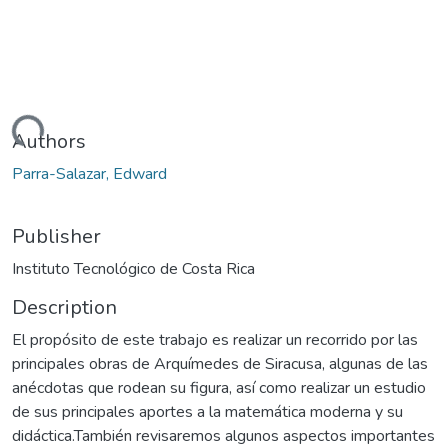
Loading...
Authors
Parra-Salazar, Edward
Publisher
Instituto Tecnológico de Costa Rica
Description
El propósito de este trabajo es realizar un recorrido por las
principales obras de Arquímedes de Siracusa, algunas de las
anécdotas que rodean su figura, así como realizar un estudio
de sus principales aportes a la matemática moderna y su
didáctica.También revisaremos algunos aspectos importantes