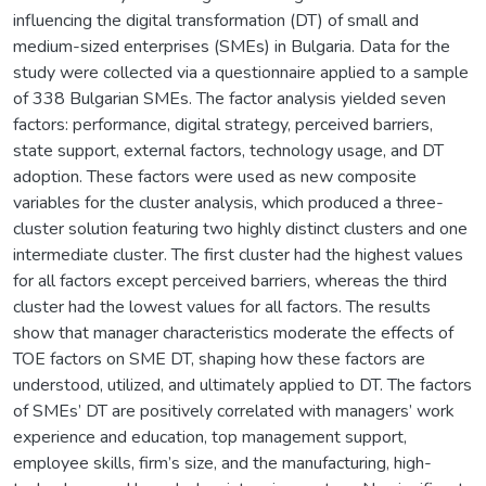
influencing the digital transformation (DT) of small and
medium-sized enterprises (SMEs) in Bulgaria. Data for the
study were collected via a questionnaire applied to a sample
of 338 Bulgarian SMEs. The factor analysis yielded seven
factors: performance, digital strategy, perceived barriers,
state support, external factors, technology usage, and DT
adoption. These factors were used as new composite
variables for the cluster analysis, which produced a three-
cluster solution featuring two highly distinct clusters and one
intermediate cluster. The first cluster had the highest values
for all factors except perceived barriers, whereas the third
cluster had the lowest values for all factors. The results
show that manager characteristics moderate the effects of
TOE factors on SME DT, shaping how these factors are
understood, utilized, and ultimately applied to DT. The factors
of SMEs’ DT are positively correlated with managers’ work
experience and education, top management support,
employee skills, firm’s size, and the manufacturing, high-