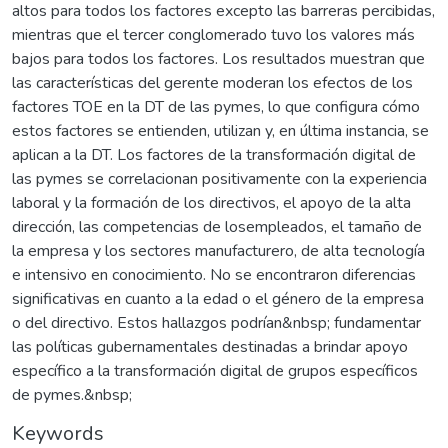
altos para todos los factores excepto las barreras percibidas,
mientras que el tercer conglomerado tuvo los valores más
bajos para todos los factores. Los resultados muestran que
las características del gerente moderan los efectos de los
factores TOE en la DT de las pymes, lo que configura cómo
estos factores se entienden, utilizan y, en última instancia, se
aplican a la DT. Los factores de la transformación digital de
las pymes se correlacionan positivamente con la experiencia
laboral y la formación de los directivos, el apoyo de la alta
dirección, las competencias de losempleados, el tamaño de
la empresa y los sectores manufacturero, de alta tecnología
e intensivo en conocimiento. No se encontraron diferencias
significativas en cuanto a la edad o el género de la empresa
o del directivo. Estos hallazgos podrían&nbsp; fundamentar
las políticas gubernamentales destinadas a brindar apoyo
específico a la transformación digital de grupos específicos
de pymes.&nbsp;
Keywords