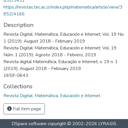
852/3432
https://revistas.tec.ac.cr/index.php/matematica/article/view/3
852/4166
Description
Revista Digital: Matemática, Educación e Internet; Vol. 19 No.
1 (2019): August 2018 - February 2019
Revista Digital: Matemática, Educación e Internet; Vol. 19
Núm. 1 (2019): Agosto 2018 - Febrero, 2019
Revista digital Matemática, Educação e Internet; v. 19 n. 1
(2019): August 2018 - February 2019
1659-0643
Collections
Revista Digital: Matemática, Educación e Internet
Full item page
DSpace software
copyright © 2002-2026
LYRASIS