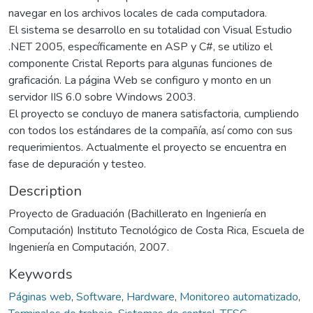
navegar en los archivos locales de cada computadora.
El sistema se desarrollo en su totalidad con Visual Estudio
.NET 2005, específicamente en ASP y C#, se utilizo el
componente Cristal Reports para algunas funciones de
graficación. La página Web se configuro y monto en un
servidor IIS 6.0 sobre Windows 2003.
El proyecto se concluyo de manera satisfactoria, cumpliendo
con todos los estándares de la compañía, así como con sus
requerimientos. Actualmente el proyecto se encuentra en
fase de depuración y testeo.
Description
Proyecto de Graduación (Bachillerato en Ingeniería en
Computación) Instituto Tecnológico de Costa Rica, Escuela de
Ingeniería en Computación, 2007.
Keywords
Páginas web
,
Software
,
Hardware
,
Monitoreo automatizado
,