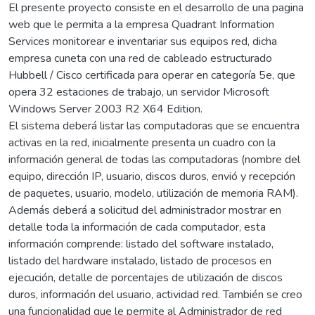
El presente proyecto consiste en el desarrollo de una pagina
web que le permita a la empresa Quadrant Information
Services monitorear e inventariar sus equipos red, dicha
empresa cuneta con una red de cableado estructurado
Hubbell / Cisco certificada para operar en categoría 5e, que
opera 32 estaciones de trabajo, un servidor Microsoft
Windows Server 2003 R2 X64 Edition.
El sistema deberá listar las computadoras que se encuentra
activas en la red, inicialmente presenta un cuadro con la
información general de todas las computadoras (nombre del
equipo, dirección IP, usuario, discos duros, envió y recepción
de paquetes, usuario, modelo, utilización de memoria RAM).
Además deberá a solicitud del administrador mostrar en
detalle toda la información de cada computador, esta
información comprende: listado del software instalado,
listado del hardware instalado, listado de procesos en
ejecución, detalle de porcentajes de utilización de discos
duros, información del usuario, actividad red. También se creo
una funcionalidad que le permite al Administrador de red