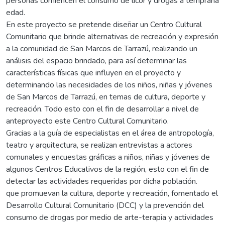
personas comiencen el consumo de licor y drogas a temprana
edad.
En este proyecto se pretende diseñar un Centro Cultural
Comunitario que brinde alternativas de recreación y expresión
a la comunidad de San Marcos de Tarrazú, realizando un
análisis del espacio brindado, para así determinar las
características físicas que influyen en el proyecto y
determinando las necesidades de los niños, niñas y jóvenes
de San Marcos de Tarrazú, en temas de cultura, deporte y
recreación. Todo esto con el fin de desarrollar a nivel de
anteproyecto este Centro Cultural Comunitario.
Gracias a la guía de especialistas en el área de antropología,
teatro y arquitectura, se realizan entrevistas a actores
comunales y encuestas gráficas a niños, niñas y jóvenes de
algunos Centros Educativos de la región, esto con el fin de
detectar las actividades requeridas por dicha población.
que promuevan la cultura, deporte y recreación, fomentado el
Desarrollo Cultural Comunitario (DCC) y la prevención del
consumo de drogas por medio de arte-terapia y actividades