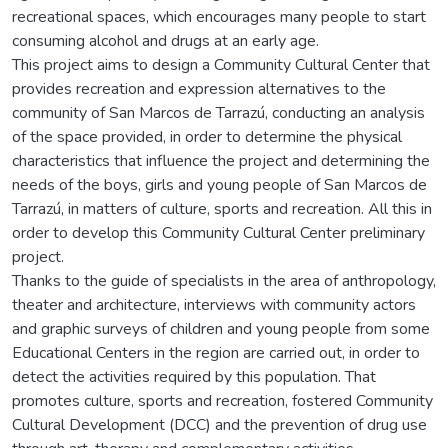
recreational spaces, which encourages many people to start
consuming alcohol and drugs at an early age.
This project aims to design a Community Cultural Center that
provides recreation and expression alternatives to the
community of San Marcos de Tarrazú, conducting an analysis
of the space provided, in order to determine the physical
characteristics that influence the project and determining the
needs of the boys, girls and young people of San Marcos de
Tarrazú, in matters of culture, sports and recreation. All this in
order to develop this Community Cultural Center preliminary
project.
Thanks to the guide of specialists in the area of anthropology,
theater and architecture, interviews with community actors
and graphic surveys of children and young people from some
Educational Centers in the region are carried out, in order to
detect the activities required by this population. That
promotes culture, sports and recreation, fostered Community
Cultural Development (DCC) and the prevention of drug use