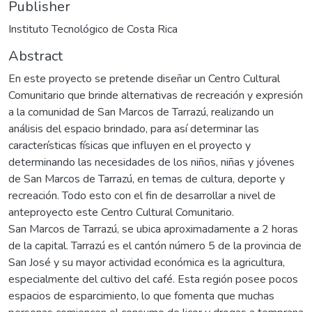
Publisher
Instituto Tecnológico de Costa Rica
Abstract
En este proyecto se pretende diseñar un Centro Cultural
Comunitario que brinde alternativas de recreación y expresión
a la comunidad de San Marcos de Tarrazú, realizando un
análisis del espacio brindado, para así determinar las
características físicas que influyen en el proyecto y
determinando las necesidades de los niños, niñas y jóvenes
de San Marcos de Tarrazú, en temas de cultura, deporte y
recreación. Todo esto con el fin de desarrollar a nivel de
anteproyecto este Centro Cultural Comunitario.
San Marcos de Tarrazú, se ubica aproximadamente a 2 horas
de la capital. Tarrazú es el cantón número 5 de la provincia de
San José y su mayor actividad económica es la agricultura,
especialmente del cultivo del café. Esta región posee pocos
espacios de esparcimiento, lo que fomenta que muchas