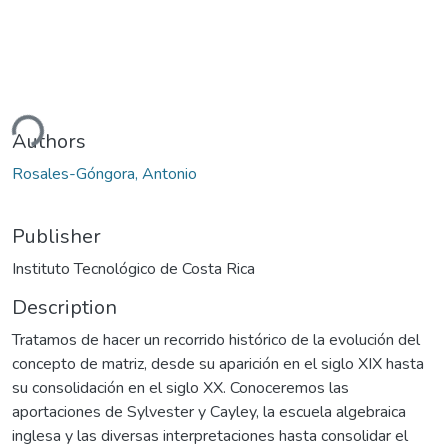
ding...
Authors
Rosales-Góngora, Antonio
Publisher
Instituto Tecnológico de Costa Rica
Description
Tratamos de hacer un recorrido histórico de la evolución del
concepto de matriz, desde su aparición en el siglo XIX hasta
su consolidación en el siglo XX. Conoceremos las
aportaciones de Sylvester y Cayley, la escuela algebraica
inglesa y las diversas interpretaciones hasta consolidar el