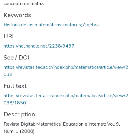
concepto de matriz.
Keywords
Historia de las matemáticas; matrices; álgebra
URI
https://hdl.handle.net/2238/9437
See / DOI
https://revistas.tec.ac.cr/index.php/matematica/article/view/2
038
Full text
https://revistas.tec.ac.cr/index.php/matematica/article/view/2
038/1850
Description
Revista Digital: Matemática, Educación e Internet; Vol. 9,
Núm. 1 (2008)