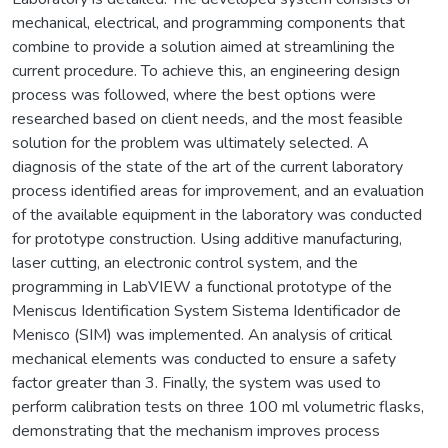
mechanical, electrical, and programming components that
combine to provide a solution aimed at streamlining the
current procedure. To achieve this, an engineering design
process was followed, where the best options were
researched based on client needs, and the most feasible
solution for the problem was ultimately selected. A
diagnosis of the state of the art of the current laboratory
process identified areas for improvement, and an evaluation
of the available equipment in the laboratory was conducted
for prototype construction. Using additive manufacturing,
laser cutting, an electronic control system, and the
programming in LabVIEW a functional prototype of the
Meniscus Identification System Sistema Identificador de
Menisco (SIM) was implemented. An analysis of critical
mechanical elements was conducted to ensure a safety
factor greater than 3. Finally, the system was used to
perform calibration tests on three 100 ml volumetric flasks,
demonstrating that the mechanism improves process