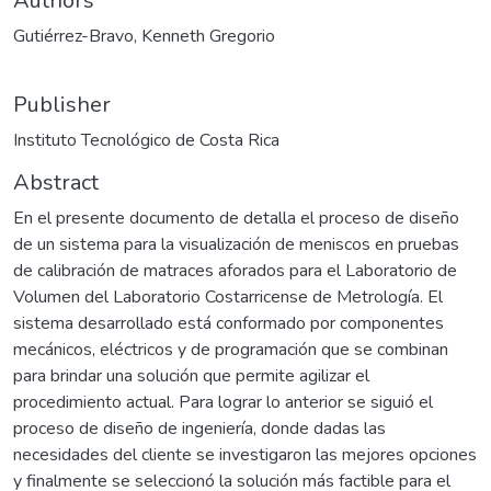
Authors
Gutiérrez-Bravo, Kenneth Gregorio
Publisher
Instituto Tecnológico de Costa Rica
Abstract
En el presente documento de detalla el proceso de diseño
de un sistema para la visualización de meniscos en pruebas
de calibración de matraces aforados para el Laboratorio de
Volumen del Laboratorio Costarricense de Metrología. El
sistema desarrollado está conformado por componentes
mecánicos, eléctricos y de programación que se combinan
para brindar una solución que permite agilizar el
procedimiento actual. Para lograr lo anterior se siguió el
proceso de diseño de ingeniería, donde dadas las
necesidades del cliente se investigaron las mejores opciones
y finalmente se seleccionó la solución más factible para el