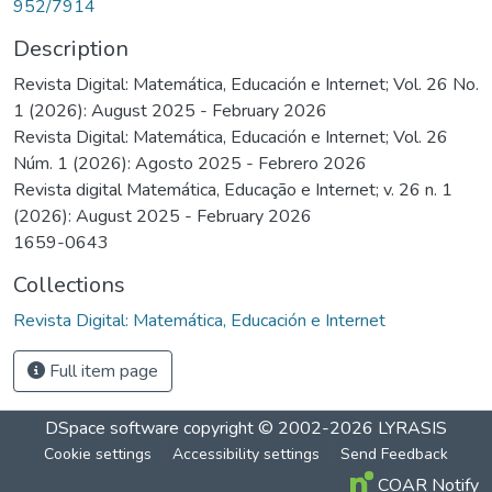
952/7914
Description
Revista Digital: Matemática, Educación e Internet; Vol. 26 No.
1 (2026): August 2025 - February 2026
Revista Digital: Matemática, Educación e Internet; Vol. 26
Núm. 1 (2026): Agosto 2025 - Febrero 2026
Revista digital Matemática, Educação e Internet; v. 26 n. 1
(2026): August 2025 - February 2026
1659-0643
Collections
Revista Digital: Matemática, Educación e Internet
Full item page
DSpace software
copyright © 2002-2026
LYRASIS
Cookie settings
Accessibility settings
Send Feedback
COAR Notify