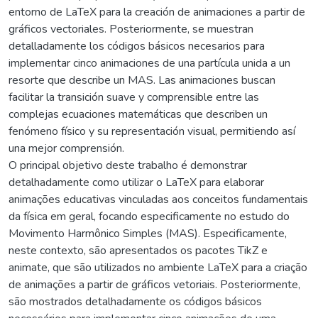
entorno de LaTeX para la creación de animaciones a partir de
gráficos vectoriales. Posteriormente, se muestran
detalladamente los códigos básicos necesarios para
implementar cinco animaciones de una partícula unida a un
resorte que describe un MAS. Las animaciones buscan
facilitar la transición suave y comprensible entre las
complejas ecuaciones matemáticas que describen un
fenómeno físico y su representación visual, permitiendo así
una mejor comprensión.
O principal objetivo deste trabalho é demonstrar
detalhadamente como utilizar o LaTeX para elaborar
animações educativas vinculadas aos conceitos fundamentais
da física em geral, focando especificamente no estudo do
Movimento Harmônico Simples (MAS). Especificamente,
neste contexto, são apresentados os pacotes TikZ e
animate, que são utilizados no ambiente LaTeX para a criação
de animações a partir de gráficos vetoriais. Posteriormente,
são mostrados detalhadamente os códigos básicos