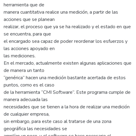
herramienta que de
manera cuantitativa realice una medición, a partir de las
acciones que se planean
realizar, el proceso que ya se ha realizado y el estado en que
se encuentra, para que
el encargado sea capaz de poder reordenar los esfuerzos y
las acciones apoyado en
las mediciones.
En el mercado, actualmente existen algunas aplicaciones que
de manera un tanto
“genérica” hacen una medición bastante acertada de estos
puntos, como es el caso
de la herramienta “CMI Software”. Este programa cumple de
manera adecuada las
necesidades que se tienen a la hora de realizar una medición
de cualquier empresa,
sin embargo, para este caso al tratarse de una zona
geográfica las necesidades se
amplían un poco, y el software se hace necesario el