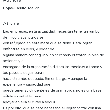
Authors
Rojas-Carrillo, Melvin
Abstract
Las empresas, en la actualidad, necesitan tener un rumbo
definido y sus logros se
ven reflejado en esta meta que se tiene. Para lograr
enfocarse en ellos, y poder de
alguna manera conseguirlo, es necesario el trazar un plan de
acciones y el
encargado de la organización dictará las medidas a tomar y
los pasos a seguir para ir
hacia el rumbo deseado. Sin embargo, y aunque la
experiencia y sagacidad que
pueda tener su dirigente es de gran ayuda, no es una base
sólida o confiable para
apoyar en ella el curso a seguir.
Es por ello, que se hace necesario el lograr contar con una