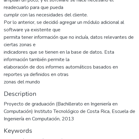
readecuarlo para que pueda
cumplir con las necesidades del cliente.
Por lo anterior, se decidió agregar un módulo adicional al
software ya existente que
permita tener información que no incluía, datos relevantes de
ciertas zonas e
indicadores que se tienen en la base de datos. Esta
información también permite la
elaboración de dos informes automáticos basados en
reportes ya definidos en otras
zonas del mundo
Description
Proyecto de graduación (Bachillerato en Ingeniería en
Computación) Instituto Tecnológico de Costa Rica, Escuela de
Ingeniería en Computación, 2013
Keywords