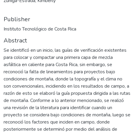
Zúñiga-Estrada, Kimberly
Publisher
Instituto Tecnológico de Costa Rica
Abstract
Se identificó en un inicio, las guías de verificación existentes
para colocar y compactar una primera capa de mezcla
asfáltica en caliente para Costa Rica, sin embargo, se
reconoció la falta de lineamientos para proyectos bajo
condiciones de montaña, donde la topografía y el clima no
son convencionales, incidiendo en los resultados de campo, a
razón de esto se elaboró la guía propuesta dirigida a las rutas
de montaña. Conforme a lo anterior mencionado, se realizó
una revisión de la literatura para identificar cuando un
proyecto se considera bajo condiciones de montaña, luego se
reconoció los factores que inciden en campo, donde
posteriormente se determinó por medio del análisis de