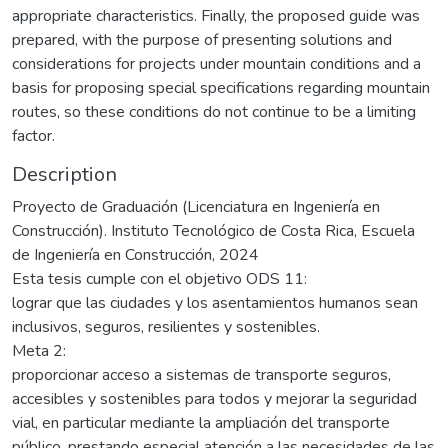
appropriate characteristics. Finally, the proposed guide was
prepared, with the purpose of presenting solutions and
considerations for projects under mountain conditions and a
basis for proposing special specifications regarding mountain
routes, so these conditions do not continue to be a limiting
factor.
Description
Proyecto de Graduación (Licenciatura en Ingeniería en
Construcción). Instituto Tecnológico de Costa Rica, Escuela
de Ingeniería en Construcción, 2024
Esta tesis cumple con el objetivo ODS 11:
lograr que las ciudades y los asentamientos humanos sean
inclusivos, seguros, resilientes y sostenibles.
Meta 2:
proporcionar acceso a sistemas de transporte seguros,
accesibles y sostenibles para todos y mejorar la seguridad
vial, en particular mediante la ampliación del transporte
público, prestando especial atención a las necesidades de las