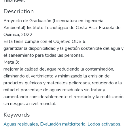
Tiribí River.
Description
Proyecto de Graduación (Licenciatura en Ingeniería
Ambiental) Instituto Tecnológico de Costa Rica, Escuela de
Química, 2022
Esta tesis cumple con el Objetivo ODS 6:
garantizar la disponibilidad y la gestión sostenible del agua y
el saneamiento para todas las personas.
Meta 3:
mejorar la calidad del agua reduciendo la contaminación,
eliminando el vertimiento y minimizando la emisión de
productos químicos y materiales peligrosos, reduciendo a la
mitad el porcentaje de aguas residuales sin tratar y
aumentando considerablemente el reciclado y la reutilización
sin riesgos a nivel mundial.
Keywords
Aguas residuales
,
Evaluación multicriterio
,
Lodos activados
,