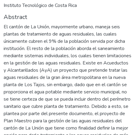
Instituto Tecnológico de Costa Rica
Abstract
El cantón de La Unión, mayormente urbano, maneja seis
plantas de tratamiento de aguas residuales, las cuales
únicamente cubren el 9% de la población servida por dicha
institución. El resto de la población aborda el saneamiento
mediante sistemas individuales, los cuales tienen limitaciones
en la gestión de las aguas residuales. Existe en Acueductos
y Alcantarillados (AyA) un proyecto que pretende tratar las
aguas residuales de la gran área metropolitana en la nueva
planta de Los Tajos, sin embargo, dado que en el cantón se
proporciona el agua potable mediante servicio municipal, no
se tiene certeza de que se pueda incluir dentro del perímetro
sanitario que cubre planta de tratamiento. Debido a esto, se
plantea por parte del presente documento, el proyecto de
Plan Maestro para la gestión de las aguas residuales del
cantón de La Unión que tiene como finalidad definir la mejor