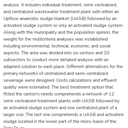
analysis. It includes individual treatment, semi-centralized,
and centralized wastewater treatment plant with either an
Upflow anaerobic sludge blanket (UASB) followed by an
activated sludge system or only an activated sludge system.
Along with the municipality and the population opinion, the
weight for the multicriteria analyses was established
including environmental, technical, economic, and social
aspects. The area was divided into six sectors and 20
subsectors to conduct more detailed analysis with an
adapted solution to each place. Different alternatives for the
primary networks of centralized and semi-centralized
sewerage were designed. Costs calculations and effluent
quality were estimated. The best treatment option that
fitted the canton's needs comprehends a network of 12
semi-centralized treatment plants with UASB followed by
an activated sludge system and one centralized plant of a
larger size. The last one comprehends a UASB and activated
sludge located in the lower part of the micro-basin of the