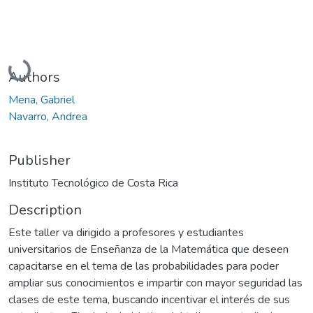
Loading...
Authors
Mena, Gabriel
Navarro, Andrea
Publisher
Instituto Tecnológico de Costa Rica
Description
Este taller va dirigido a profesores y estudiantes
universitarios de Enseñanza de la Matemática que deseen
capacitarse en el tema de las probabilidades para poder
ampliar sus conocimientos e impartir con mayor seguridad las
clases de este tema, buscando incentivar el interés de sus