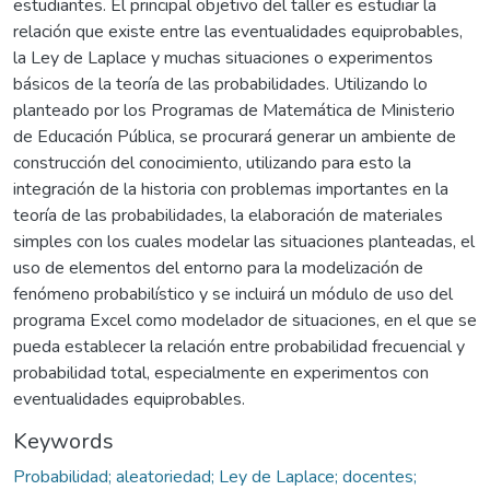
estudiantes. El principal objetivo del taller es estudiar la
relación que existe entre las eventualidades equiprobables,
la Ley de Laplace y muchas situaciones o experimentos
básicos de la teoría de las probabilidades. Utilizando lo
planteado por los Programas de Matemática de Ministerio
de Educación Pública, se procurará generar un ambiente de
construcción del conocimiento, utilizando para esto la
integración de la historia con problemas importantes en la
teoría de las probabilidades, la elaboración de materiales
simples con los cuales modelar las situaciones planteadas, el
uso de elementos del entorno para la modelización de
fenómeno probabilístico y se incluirá un módulo de uso del
programa Excel como modelador de situaciones, en el que se
pueda establecer la relación entre probabilidad frecuencial y
probabilidad total, especialmente en experimentos con
eventualidades equiprobables.
Keywords
Probabilidad; aleatoriedad; Ley de Laplace; docentes;