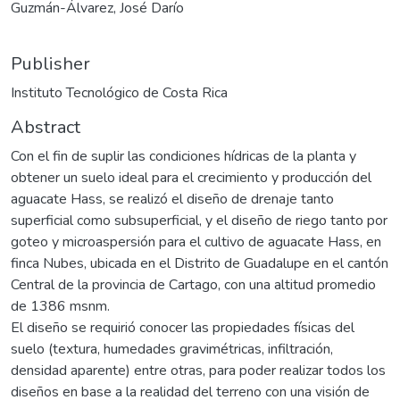
Guzmán-Álvarez, José Darío
Publisher
Instituto Tecnológico de Costa Rica
Abstract
Con el fin de suplir las condiciones hídricas de la planta y
obtener un suelo ideal para el crecimiento y producción del
aguacate Hass, se realizó el diseño de drenaje tanto
superficial como subsuperficial, y el diseño de riego tanto por
goteo y microaspersión para el cultivo de aguacate Hass, en
finca Nubes, ubicada en el Distrito de Guadalupe en el cantón
Central de la provincia de Cartago, con una altitud promedio
de 1386 msnm.
El diseño se requirió conocer las propiedades físicas del
suelo (textura, humedades gravimétricas, infiltración,
densidad aparente) entre otras, para poder realizar todos los
diseños en base a la realidad del terreno con una visión de