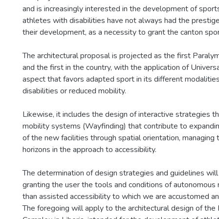
and is increasingly interested in the development of spor
athletes with disabilities have not always had the prestige 
their development, as a necessity to grant the canton sport
The architectural proposal is projected as the first Paralym
and the first in the country, with the application of Universa
aspect that favors adapted sport in its different modalitie
disabilities or reduced mobility.
Likewise, it includes the design of interactive strategies t
mobility systems (Wayfinding) that contribute to expandi
of the new facilities through spatial orientation, managing
horizons in the approach to accessibility.
The determination of design strategies and guidelines will
granting the user the tools and conditions of autonomous
than assisted accessibility to which we are accustomed a
The foregoing will apply to the architectural design of t