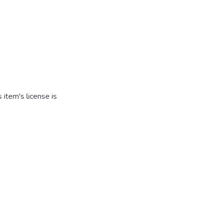
item's license is