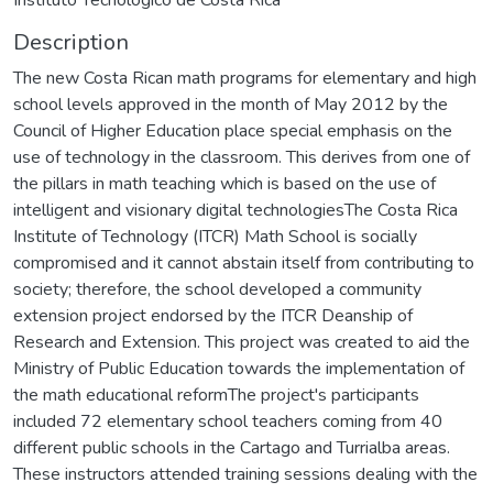
Description
The new Costa Rican math programs for elementary and high
school levels approved in the month of May 2012 by the
Council of Higher Education place special emphasis on the
use of technology in the classroom. This derives from one of
the pillars in math teaching which is based on the use of
intelligent and visionary digital technologiesThe Costa Rica
Institute of Technology (ITCR) Math School is socially
compromised and it cannot abstain itself from contributing to
society; therefore, the school developed a community
extension project endorsed by the ITCR Deanship of
Research and Extension. This project was created to aid the
Ministry of Public Education towards the implementation of
the math educational reformThe project's participants
included 72 elementary school teachers coming from 40
different public schools in the Cartago and Turrialba areas.
These instructors attended training sessions dealing with the