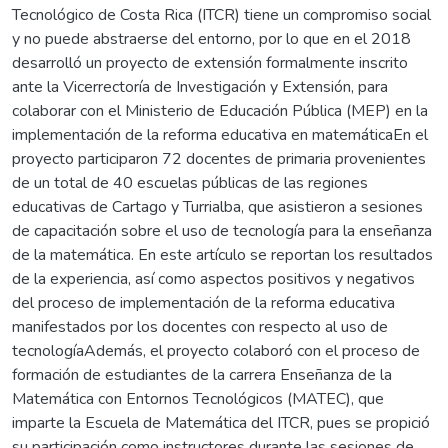
Tecnológico de Costa Rica (ITCR) tiene un compromiso social
y no puede abstraerse del entorno, por lo que en el 2018
desarrolló un proyecto de extensión formalmente inscrito
ante la Vicerrectoría de Investigación y Extensión, para
colaborar con el Ministerio de Educación Pública (MEP) en la
implementación de la reforma educativa en matemáticaEn el
proyecto participaron 72 docentes de primaria provenientes
de un total de 40 escuelas públicas de las regiones
educativas de Cartago y Turrialba, que asistieron a sesiones
de capacitación sobre el uso de tecnología para la enseñanza
de la matemática. En este artículo se reportan los resultados
de la experiencia, así como aspectos positivos y negativos
del proceso de implementación de la reforma educativa
manifestados por los docentes con respecto al uso de
tecnologíaAdemás, el proyecto colaboró con el proceso de
formación de estudiantes de la carrera Enseñanza de la
Matemática con Entornos Tecnológicos (MATEC), que
imparte la Escuela de Matemática del ITCR, pues se propició
su participación como instructores durante las sesiones de